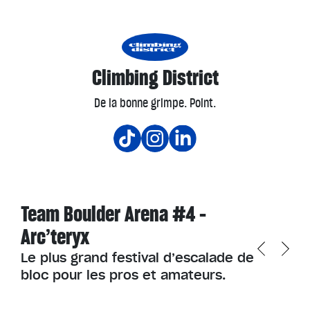
Climbing District
De la bonne grimpe. Point.
Team Boulder Arena #4 –
Arc’teryx
Le plus grand festival d’escalade de
bloc pour les pros et amateurs.