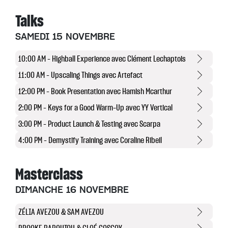
Talks
SAMEDI 15 NOVEMBRE
10:00 AM – Highball Experience avec Clément Lechaptois
11:00 AM – Upscaling Things avec Artefact
12:00 PM – Book Presentation avec Hamish Mcarthur
2:00 PM – Keys for a Good Warm-Up avec YY Vertical
3:00 PM – Product Launch & Testing avec Scarpa
4:00 PM – Demystify Training avec Coraline Ribeil
Masterclass
DIMANCHE 16 NOVEMBRE
ZÉLIA AVEZOU & SAM AVEZOU