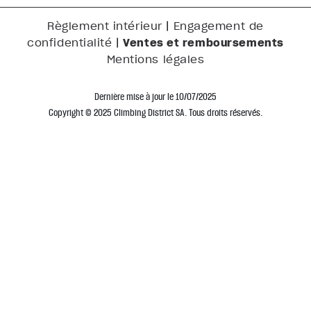
|
Règlement intérieur
Engagement de
|
Ventes et remboursements
confidentialité
Mentions légales
Dernière mise à jour le 10/07/2025
Copyright © 2025 Climbing District SA. Tous droits réservés.