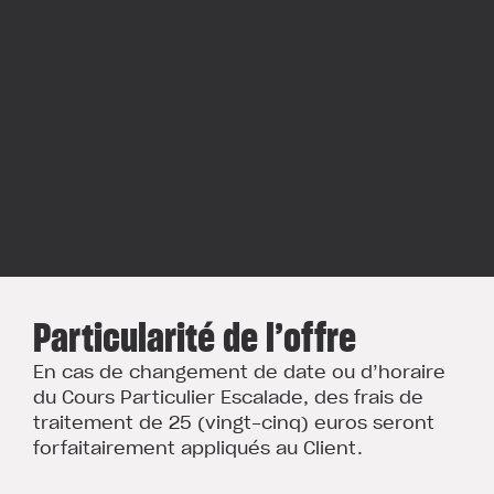
Particularité de l’offre
En cas de changement de date ou d’horaire
du Cours Particulier Escalade, des frais de
traitement de 25 (vingt-cinq) euros seront
forfaitairement appliqués au Client.