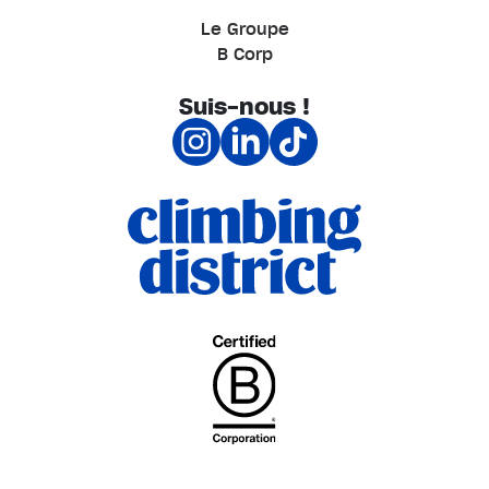
Le Groupe
B Corp
Suis-nous !