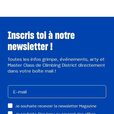
Inscris toi à notre
newsletter !
Toutes les infos grimpe, événements, arty et
Master Class de Climbing District directement
dans votre boîte mail !
Je souhaite recevoir la newsletter Magazine
Je souhaite être tenu au courant des offres