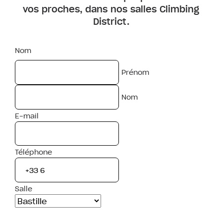
vos proches, dans nos salles Climbing
District.
Nom
Prénom
Nom
E-mail
Téléphone
Salle