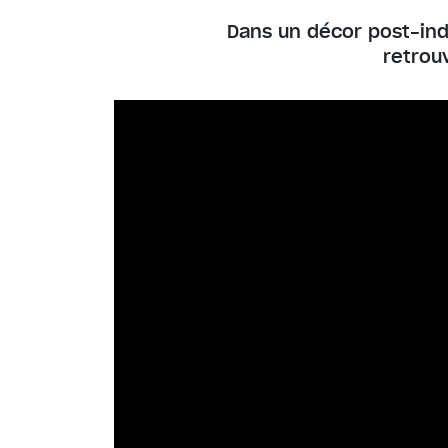
Dans un décor post-ind
retrou