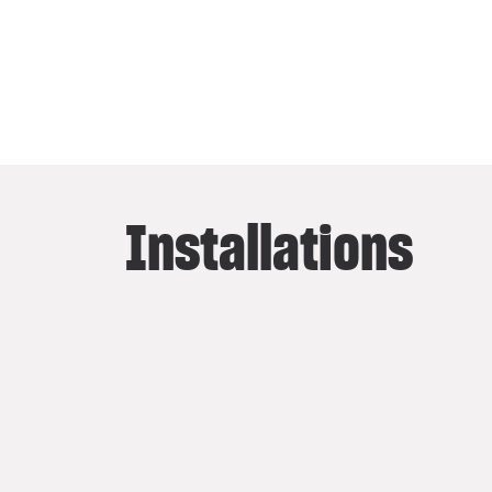
Installations