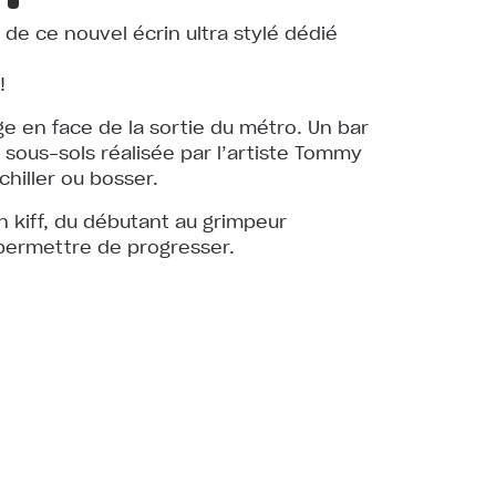
de ce nouvel écrin ultra stylé dédié
!
e en face de la sortie du métro. Un bar
sous-sols réalisée par l’artiste Tommy
hiller ou bosser.
 kiff, du débutant au grimpeur
 permettre de progresser.