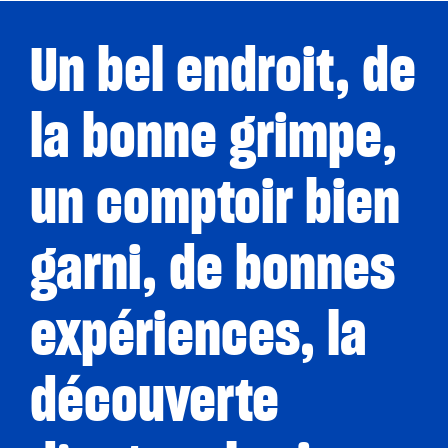
Un bel endroit, de
la bonne grimpe,
un comptoir bien
garni, de bonnes
expériences, la
découverte