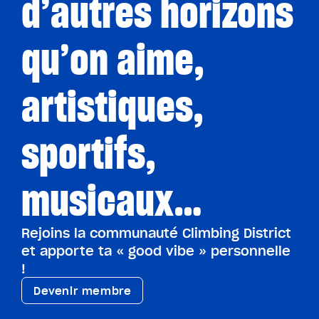
d’autres horizons
qu’on aime,
artistiques,
sportifs,
musicaux…
Rejoins la communauté Climbing District
et apporte ta « good vibe » personnelle
!
Devenir membre