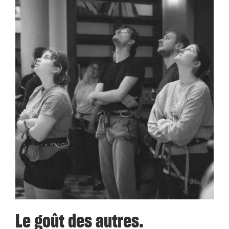
Le goût des autres.