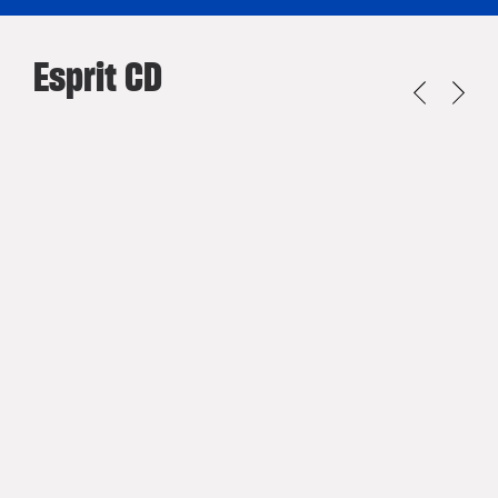
Esprit CD