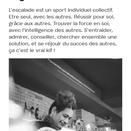
L’escalade est un sport individuel collectif.
Etre seul, avec les autres. Réussir pour soi,
grâce aux autres. Trouver la force en soi,
avec l’intelligence des autres. S’entraider,
admirer, conseiller, chercher ensemble une
solution, et se réjouir du succès des autres,
ça c’est le vrai kif !