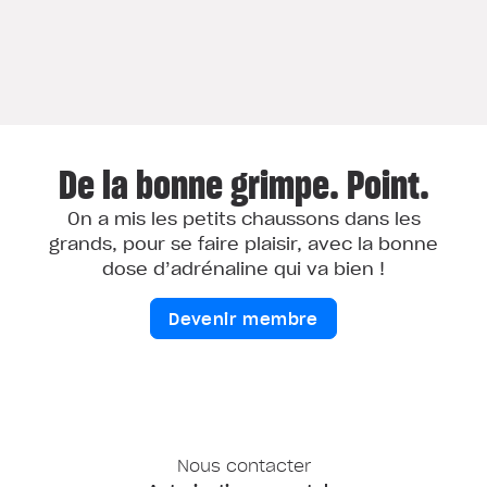
De la bonne grimpe. Point.
On a mis les petits chaussons dans les
grands, pour se faire plaisir, avec la bonne
dose d’adrénaline qui va bien !
Devenir membre
Nous contacter