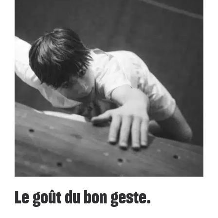
Le goût du bon geste.