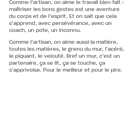
Comme l’artisan, on aime le travail bien fait :
maîtriser les bons gestes est une aventure
du corps et de l’esprit. Et on sait que cela
s’apprend, avec persévérance, avec un
coach, un pote, un inconnu.
Comme l’artisan, on aime aussi la matière,
toutes les matières, le grenu du mur, l’acéré,
le piquant, le velouté. Bref un mur, c’est un
partenaire, ça se lit, ça se touche, ça
s’apprivoise. Pour le meilleur et pour le pire.