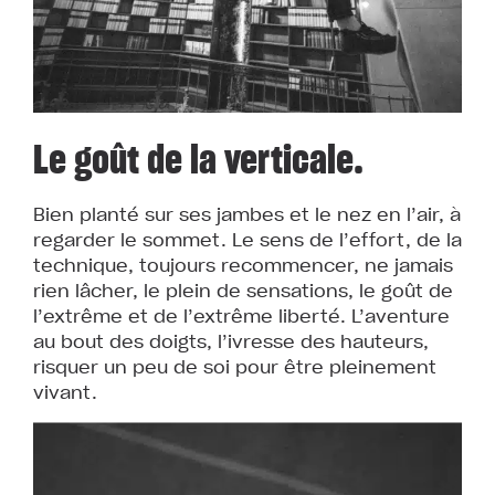
Le goût de la verticale.
Bien planté sur ses jambes et le nez en l’air, à
regarder le sommet. Le sens de l’effort, de la
technique, toujours recommencer, ne jamais
rien lâcher, le plein de sensations, le goût de
l’extrême et de l’extrême liberté. L’aventure
au bout des doigts, l’ivresse des hauteurs,
risquer un peu de soi pour être pleinement
vivant.