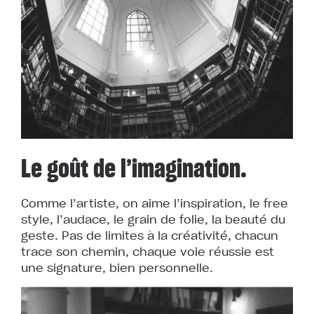
Le goût de l’imagination.
Comme l’artiste, on aime l’inspiration, le free
style, l’audace, le grain de folie, la beauté du
geste. Pas de limites à la créativité, chacun
trace son chemin, chaque voie réussie est
une signature, bien personnelle.