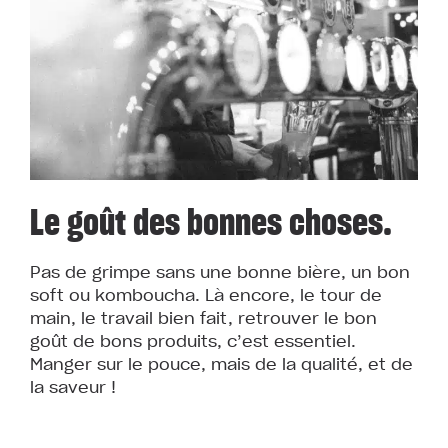
Le goût des bonnes choses.
Pas de grimpe sans une bonne bière, un bon
soft ou komboucha. Là encore, le tour de
main, le travail bien fait, retrouver le bon
goût de bons produits, c’est essentiel.
Manger sur le pouce, mais de la qualité, et de
la saveur !