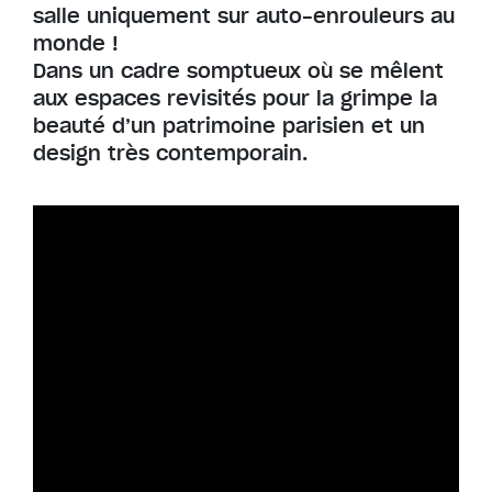
salle uniquement sur auto-enrouleurs au
monde !
Dans un cadre somptueux où se mêlent
aux espaces revisités pour la grimpe la
beauté d’un patrimoine parisien et un
design très contemporain.