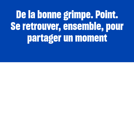
De la bonne grimpe. Point.
Se retrouver, ensemble, pour
partager un moment