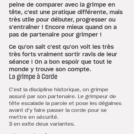
peine de comparer avec la grimpe en
tête, c’est une pratique différente, mais
très utile pour débuter, progresser ou
s’entraîner ! Encore mieux quand on a
pas de partenaire pour grimper !
Ce qu’on sait c’est qu’on voit les très
très forts vraiment sortir ravis de leur
séance ! On a bon espoir que tout le
monde y trouve son compte.
La grimpe à Corde
C’est la discipline historique, on grimpe
assuré par son partenaire. Le grimpeur de
tête escalade la paroie et pose les dégaines
avant d’y faire passer la corde pour se
mettre en sécurité.
Il en exite deux variantes.