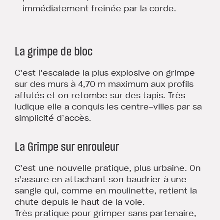
immédiatement freinée par la corde.
La grimpe de bloc
C’est l’escalade la plus explosive on grimpe
sur des murs à 4,70 m maximum aux profils
affutés et on retombe sur des tapis. Très
ludique elle a conquis les centre-villes par sa
simplicité d’accès.
La Grimpe sur enrouleur
C’est une nouvelle pratique, plus urbaine. On
s’assure en attachant son baudrier à une
sangle qui, comme en moulinette, retient la
chute depuis le haut de la voie.
Très pratique pour grimper sans partenaire,