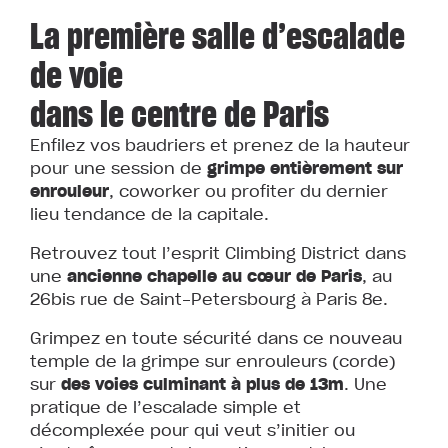
La première salle d’escalade
de voie
dans le centre de Paris
Enfilez vos baudriers et prenez de la hauteur
pour une session de
grimpe entièrement sur
enrouleur
, coworker ou profiter du dernier
lieu tendance de la capitale.
Retrouvez tout l’esprit Climbing District dans
une
ancienne chapelle au cœur de Paris
, au
26bis rue de Saint-Petersbourg à Paris 8e.
Grimpez en toute sécurité dans ce nouveau
temple de la grimpe sur enrouleurs (corde)
sur
des voies culminant à plus de 13m
. Une
pratique de l’escalade simple et
décomplexée pour qui veut s’initier ou