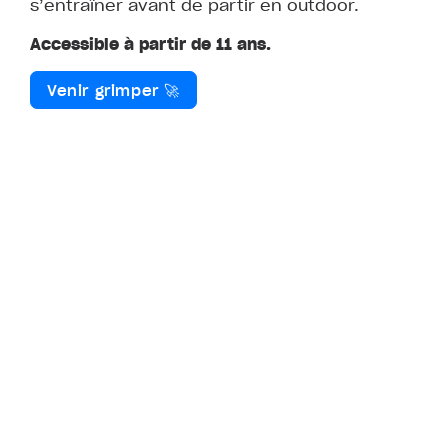
s’entraîner avant de partir en outdoor.
Accessible à partir de 11 ans.
Venir grimper 🚀