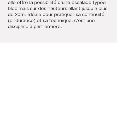
elle offre la possibilité d’une escalade typée
bloc mais sur des hauteurs allant jusqu’a plus
de 20m. Idéale pour pratiquer sa continuité
(endurance) et sa technique, c’est une
discipline à part entière.