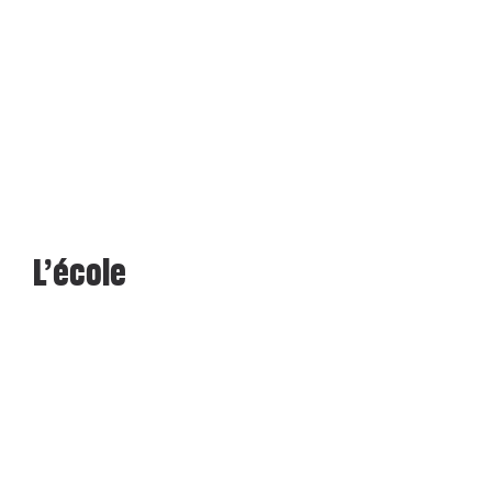
L’école