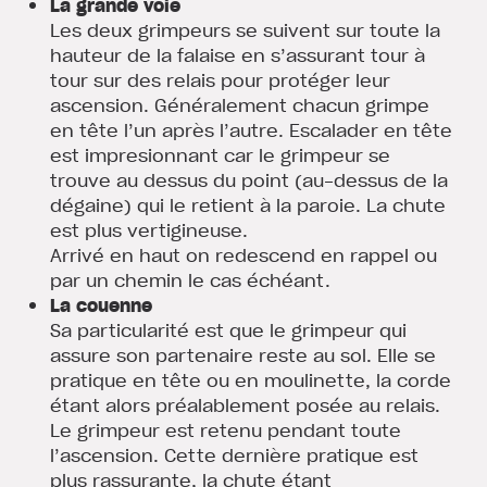
La grande voie
Les deux grimpeurs se suivent sur toute la
hauteur de la falaise en s’assurant tour à
tour sur des relais pour protéger leur
ascension. Généralement chacun grimpe
en tête l’un après l’autre. Escalader en tête
est impresionnant car le grimpeur se
trouve au dessus du point (au-dessus de la
dégaine) qui le retient à la paroie. La chute
est plus vertigineuse.
Arrivé en haut on redescend en rappel ou
par un chemin le cas échéant.
La couenne
Sa particularité est que le grimpeur qui
assure son partenaire reste au sol. Elle se
pratique en tête ou en moulinette, la corde
étant alors préalablement posée au relais.
Le grimpeur est retenu pendant toute
l’ascension. Cette dernière pratique est
plus rassurante, la chute étant