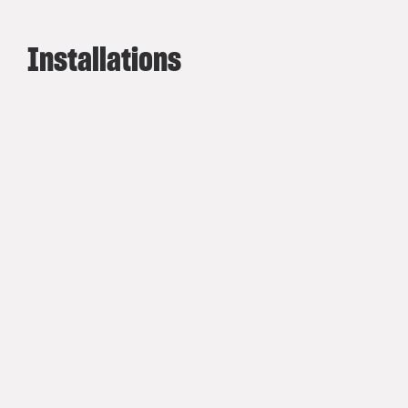
Installations