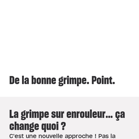
De la bonne grimpe. Point.
La grimpe sur enrouleur… ça
change quoi ?
C’est une nouvelle approche ! Pas la