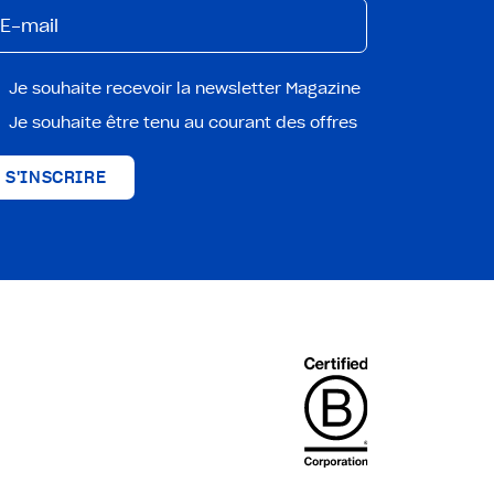
Je souhaite recevoir la newsletter Magazine
Je souhaite être tenu au courant des offres
S'INSCRIRE