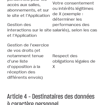
Votre consentement
accès aux salles,
ou intérêts légitimes
abonnements, et sur
de X (exemple :
le site et l’Application
déterminer les
Gestion des
performances des
interactions sur le site
salariés), selon les cas
et l’Application
Gestion de l’exercice
de vos droits (et
notamment tenue
Respect des
d’une liste
obligations légales de
d’opposition à la
X
réception des
différents envois)
Article 4 – Destinataires des données
à caractère personnel