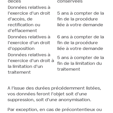
décès
conservées
Données relatives à
l’exercice d’un droit
5 ans à compter de la
d’accès, de
fin de la procédure
rectification ou
liée à votre demande
d’effacement
Données relatives à
6 ans à compter de la
l’exercice d’un droit
fin de la procédure
d’opposition
liée à votre demande
Données relatives à
5 ans à compter de la
l’exercice d’un droit à
fin de la limitation du
la limitation d’un
traitement
traitement
A l’issue des durées précédemment listées,
vos données feront l’objet soit d’une
suppression, soit d’une anonymisation.
Par exception, en cas de précontentieux ou