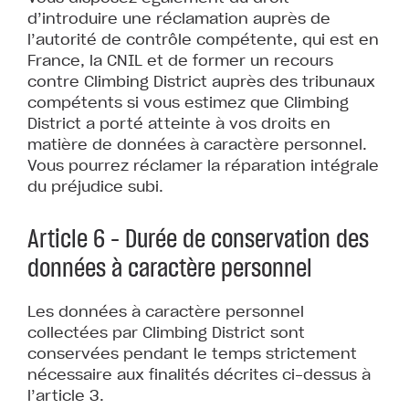
d’introduire une réclamation auprès de
l’autorité de contrôle compétente, qui est en
France, la CNIL et de former un recours
contre Climbing District auprès des tribunaux
compétents si vous estimez que Climbing
District a porté atteinte à vos droits en
matière de données à caractère personnel.
Vous pourrez réclamer la réparation intégrale
du préjudice subi.
Article 6 – Durée de conservation des
données à caractère personnel
Les données à caractère personnel
collectées par Climbing District sont
conservées pendant le temps strictement
nécessaire aux finalités décrites ci-dessus à
l’article 3.