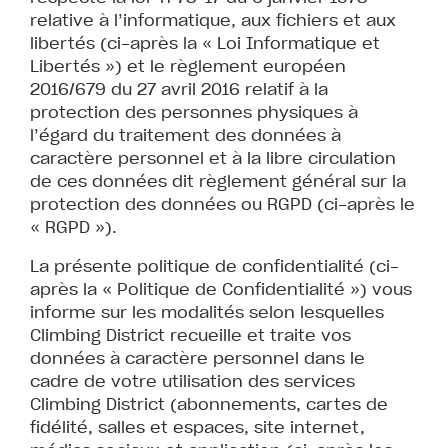
relative à l’informatique, aux fichiers et aux
libertés (ci-après la « Loi Informatique et
Libertés ») et le règlement européen
2016/679 du 27 avril 2016 relatif à la
protection des personnes physiques à
l’égard du traitement des données à
caractère personnel et à la libre circulation
de ces données dit règlement général sur la
protection des données ou RGPD (ci-après le
« RGPD »).
La présente politique de confidentialité (ci-
après la « Politique de Confidentialité ») vous
informe sur les modalités selon lesquelles
Climbing District recueille et traite vos
données à caractère personnel dans le
cadre de votre utilisation des services
Climbing District (abonnements, cartes de
fidélité, salles et espaces, site internet,