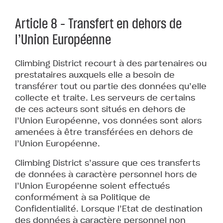
Article 8 – Transfert en dehors de
l’Union Européenne
Climbing District recourt à des partenaires ou
prestataires auxquels elle a besoin de
transférer tout ou partie des données qu’elle
collecte et traite. Les serveurs de certains
de ces acteurs sont situés en dehors de
l’Union Européenne, vos données sont alors
amenées à être transférées en dehors de
l’Union Européenne.
Climbing District s’assure que ces transferts
de données à caractère personnel hors de
l’Union Européenne soient effectués
conformément à sa Politique de
Confidentialité. Lorsque l’Etat de destination
des données à caractère personnel non