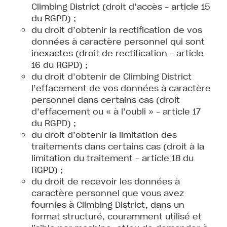
Climbing District (droit d’accès – article 15
du RGPD) ;
du droit d’obtenir la rectification de vos
données à caractère personnel qui sont
inexactes (droit de rectification – article
16 du RGPD) ;
du droit d’obtenir de Climbing District
l’effacement de vos données à caractère
personnel dans certains cas (droit
d’effacement ou « à l’oubli » – article 17
du RGPD) ;
du droit d’obtenir la limitation des
traitements dans certains cas (droit à la
limitation du traitement – article 18 du
RGPD) ;
du droit de recevoir les données à
caractère personnel que vous avez
fournies à Climbing District, dans un
format structuré, couramment utilisé et