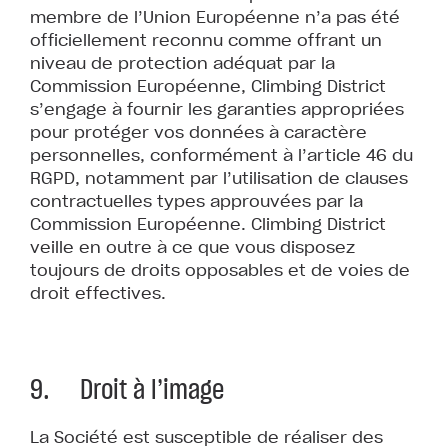
membre de l’Union Européenne n’a pas été
officiellement reconnu comme offrant un
niveau de protection adéquat par la
Commission Européenne, Climbing District
s’engage à fournir les garanties appropriées
pour protéger vos données à caractère
personnelles, conformément à l’article 46 du
RGPD, notamment par l’utilisation de clauses
contractuelles types approuvées par la
Commission Européenne. Climbing District
veille en outre à ce que vous disposez
toujours de droits opposables et de voies de
droit effectives.
9. Droit à l’image
La Société est susceptible de réaliser des