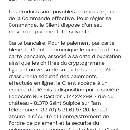
Les Produits sont payables en euros le jour
de la Commande effective. Pour régler sa
Commande, le Client dispose d’un seul
moyen de paiement. Le suivant :
Carte bancaire. Pour le paiement par carte
bleue, le Client communique le numéro de sa
carte bancaire, associé à sa date d’expiration
ainsi que les chiffres du cryptogramme
figurant au verso de sa carte bancaire. Afin
d’assurer la sécurité des paiements
effectués en ligne, le Client accède à un
espace dédié mis à disposition par la société
Lodecom RCS Castres : 514274299 2 rue du
château – 81370 Saint Sulpice sur Tarn
téléphone : +33 (0) 5 31 61 97 20, lequel
assure la sécurité et l’enregistrement de
l’ordre de paiement et la sécurité du
paiement en lui-même. A cet égard, le Client