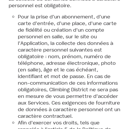
personnel est obligatoire.
Pour la prise d’un abonnement, d’une
carte d’entrée, d’une place, d’une carte
de fidélité ou création d’un compte
personnel en salle, sur le site ou
l’Application, la collecte des données à
caractère personnel suivantes est
obligatoire : nom, prénom, numéro de
téléphone, adresse électronique, photo
(en salle), âge et le cas échéant,
identifiant et mot de passe. En cas de
non-communication de ces informations
obligatoires, Climbing District ne sera pas
en mesure de vous permettre d’accéder
aux Services. Ces exigences de fourniture
de données à caractère personnel ont un
caractère contractuel.
Afin d’exercer vos droits, tels que