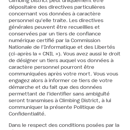
Climbing District peut uniquement être
dépositaire des directives particulières
concernant vos données à caractère
personnel qu’elle traite. Les directives
générales peuvent être recueillies et
conservées par un tiers de confiance
numérique certifié par la Commission
Nationale de l’Informatique et des Libertés
(ci-après la « CNIL »). Vous avez aussi le droit
de désigner un tiers auquel vos données à
caractère personnel pourront être
communiquées après votre mort. Vous vous
engagez alors à informer ce tiers de votre
démarche et du fait que des données
permettant de l’identifier sans ambiguïté
seront transmises à Climbing District, à lui
communiquer la présente Politique de
Confidentialité.
Dans le respect des conditions posées par la