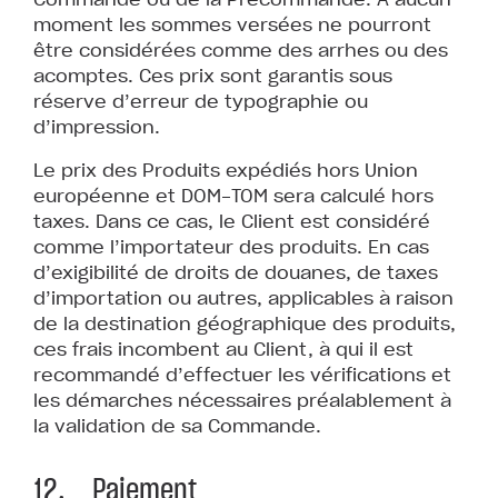
moment les sommes versées ne pourront
être considérées comme des arrhes ou des
acomptes. Ces prix sont garantis sous
réserve d’erreur de typographie ou
d’impression.
Le prix des Produits expédiés hors Union
européenne et DOM-TOM sera calculé hors
taxes. Dans ce cas, le Client est considéré
comme l’importateur des produits. En cas
d’exigibilité de droits de douanes, de taxes
d’importation ou autres, applicables à raison
de la destination géographique des produits,
ces frais incombent au Client, à qui il est
recommandé d’effectuer les vérifications et
les démarches nécessaires préalablement à
la validation de sa Commande.
12. Paiement