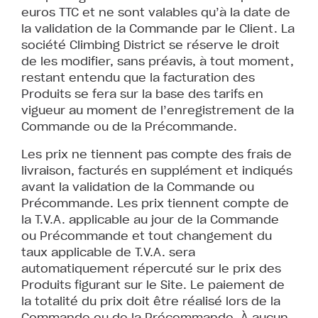
euros TTC et ne sont valables qu’à la date de
la validation de la Commande par le Client. La
société Climbing District se réserve le droit
de les modifier, sans préavis, à tout moment,
restant entendu que la facturation des
Produits se fera sur la base des tarifs en
vigueur au moment de l’enregistrement de la
Commande ou de la Précommande.
Les prix ne tiennent pas compte des frais de
livraison, facturés en supplément et indiqués
avant la validation de la Commande ou
Précommande. Les prix tiennent compte de
la T.V.A. applicable au jour de la Commande
ou Précommande et tout changement du
taux applicable de T.V.A. sera
automatiquement répercuté sur le prix des
Produits figurant sur le Site. Le paiement de
la totalité du prix doit être réalisé lors de la
Commande ou de la Précommande. À aucun