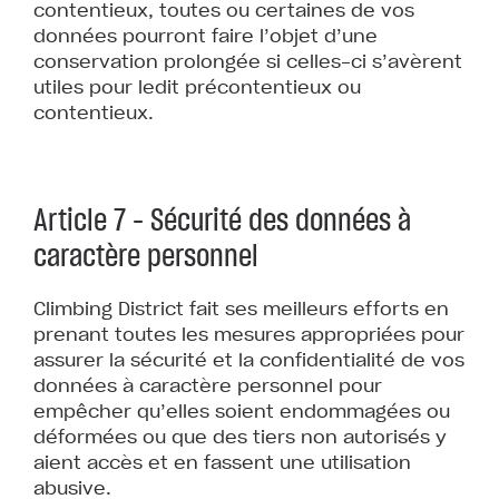
contentieux, toutes ou certaines de vos
données pourront faire l’objet d’une
conservation prolongée si celles-ci s’avèrent
utiles pour ledit précontentieux ou
contentieux.
Article 7 – Sécurité des données à
caractère personnel
Climbing District fait ses meilleurs efforts en
prenant toutes les mesures appropriées pour
assurer la sécurité et la confidentialité de vos
données à caractère personnel pour
empêcher qu’elles soient endommagées ou
déformées ou que des tiers non autorisés y
aient accès et en fassent une utilisation
abusive.