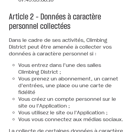
Article 2 – Données à caractère
personnel collectées
Dans le cadre de ses activités, Climbing
District peut être amenée à collecter vos
données à caractère personnel si :
Vous entrez dans l’une des salles
Climbing District ;
Vous prenez un abonnement, un carnet
d’entrées, une place ou une carte de
fidélité
Vous créez un compte personnel sur le
site ou l’Application ;
Vous utilisez le site ou l’Application ;
Vous vous connectez aux médias sociaux.
La collecte de certaines données à caractère