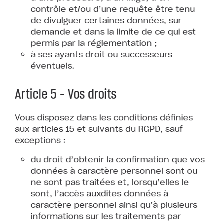
contrôle et/ou d’une requête être tenu
de divulguer certaines données, sur
demande et dans la limite de ce qui est
permis par la réglementation ;
à ses ayants droit ou successeurs
éventuels.
Article 5 – Vos droits
Vous disposez dans les conditions définies
aux articles 15 et suivants du RGPD, sauf
exceptions :
du droit d’obtenir la confirmation que vos
données à caractère personnel sont ou
ne sont pas traitées et, lorsqu’elles le
sont, l’accès auxdites données à
caractère personnel ainsi qu’à plusieurs
informations sur les traitements par