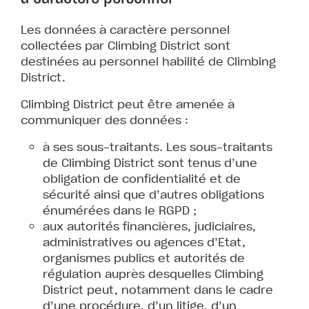
Les données à caractère personnel
collectées par Climbing District sont
destinées au personnel habilité de Climbing
District.
Climbing District peut être amenée à
communiquer des données :
à ses sous-traitants. Les sous-traitants
de Climbing District sont tenus d’une
obligation de confidentialité et de
sécurité ainsi que d’autres obligations
énumérées dans le RGPD ;
aux autorités financières, judiciaires,
administratives ou agences d’Etat,
organismes publics et autorités de
régulation auprès desquelles Climbing
District peut, notamment dans le cadre
d’une procédure, d’un litige, d’un