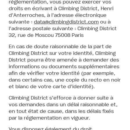
réglementation, vous pouvez exercer vos
droits en écrivant à Climbing District, Henri
d’Anterroches, à l’adresse électronique
suivante :
data@climbingdistrict.com
ou à
l’adresse postale suivante : Climbing District
32, rue de Moscou 75008 Paris
En cas de doute raisonnable de la part de
Climbing District sur votre identité, Climbing
District pourra être amenée à demander des
informations ou documents supplémentaires
afin de vérifier votre identité (par exemple,
dans certains cas, une copie du recto en noir
et blanc de votre carte d’identité).
Climbing District s’efforce à donner suite à
vos demandes dans un délai raisonnable et,
en tout état de cause, dans les délais fixés
par la réglementation en vigueur.
Vous disposez également du droit