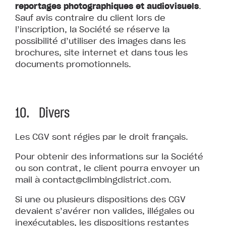
reportages photographiques et audiovisuels
.
Sauf avis contraire du client lors de
l’inscription, la Société se réserve la
possibilité d’utiliser des images dans les
brochures, site internet et dans tous les
documents promotionnels.
10. Divers
Les CGV sont régies par le droit français.
Pour obtenir des informations sur la Société
ou son contrat, le client pourra envoyer un
mail à
contact@climbingdistrict.com
.
Si une ou plusieurs dispositions des CGV
devaient s’avérer non valides, illégales ou
inexécutables, les dispositions restantes