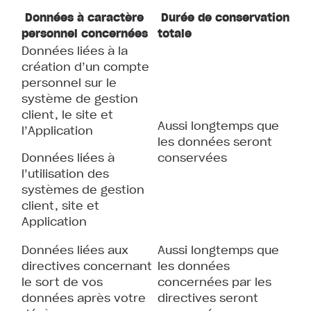
Données à caractère
Durée de conservation
personnel concernées
totale
Données liées à la
création d’un compte
personnel sur le
système de gestion
client, le site et
Aussi longtemps que
l’Application
les données seront
Données liées à
conservées
l’utilisation des
systèmes de gestion
client, site et
Application
Données liées aux
Aussi longtemps que
directives concernant
les données
le sort de vos
concernées par les
données après votre
directives seront