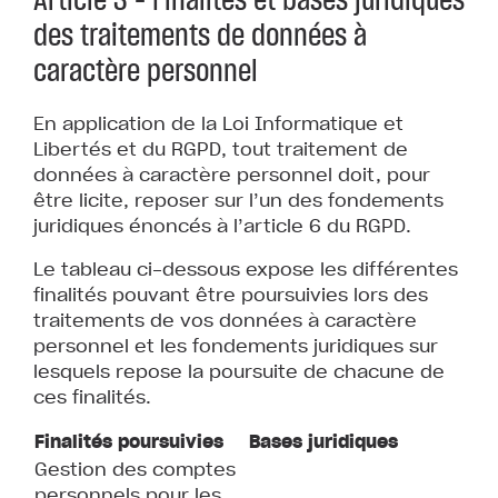
des traitements de données à
caractère personnel
En application de la Loi Informatique et
Libertés et du RGPD, tout traitement de
données à caractère personnel doit, pour
être licite, reposer sur l’un des fondements
juridiques énoncés à l’article 6 du RGPD.
Le tableau ci-dessous expose les différentes
finalités pouvant être poursuivies lors des
traitements de vos données à caractère
personnel et les fondements juridiques sur
lesquels repose la poursuite de chacune de
ces finalités.
Finalités poursuivies
Bases juridiques
Gestion des comptes
personnels pour les