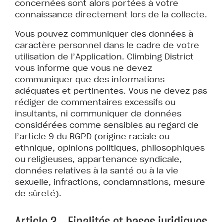
concernées sont alors portées à votre
connaissance directement lors de la collecte.
Vous pouvez communiquer des données à
caractère personnel dans le cadre de votre
utilisation de l’Application. Climbing District
vous informe que vous ne devez
communiquer que des informations
adéquates et pertinentes. Vous ne devez pas
rédiger de commentaires excessifs ou
insultants, ni communiquer de données
considérées comme sensibles au regard de
l’article 9 du RGPD (origine raciale ou
ethnique, opinions politiques, philosophiques
ou religieuses, appartenance syndicale,
données relatives à la santé ou à la vie
sexuelle, infractions, condamnations, mesure
de sûreté).
Article 3 – Finalités et bases juridiques