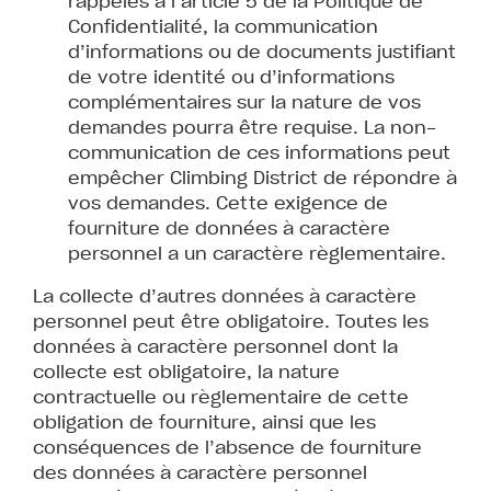
rappelés à l’article 5 de la Politique de
Confidentialité, la communication
d’informations ou de documents justifiant
de votre identité ou d’informations
complémentaires sur la nature de vos
demandes pourra être requise. La non-
communication de ces informations peut
empêcher Climbing District de répondre à
vos demandes. Cette exigence de
fourniture de données à caractère
personnel a un caractère règlementaire.
La collecte d’autres données à caractère
personnel peut être obligatoire. Toutes les
données à caractère personnel dont la
collecte est obligatoire, la nature
contractuelle ou règlementaire de cette
obligation de fourniture, ainsi que les
conséquences de l’absence de fourniture
des données à caractère personnel