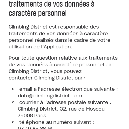
traitements de vos données à
caractère personnel
Climbing District est responsable des
traitements de vos données à caractère
personnel réalisés dans le cadre de votre
utilisation de l’Application.
Pour toute question relative aux traitements
de vos données à caractère personnel par
Climbing District, vous pouvez
contacter Climbing District par :
email à l’adresse électronique suivante :
data@climbingdistrict.com
courrier à l’adresse postale suivante :
Climbing District, 32, rue de Moscou
75008 Paris
téléphone au numéro suivant :
07.49.85.88.16