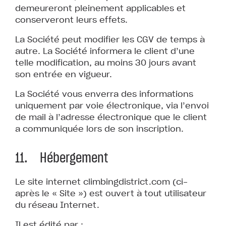
demeureront pleinement applicables et
conserveront leurs effets.
La Société peut modifier les CGV de temps à
autre. La Société informera le client d’une
telle modification, au moins 30 jours avant
son entrée en vigueur.
La Société vous enverra des informations
uniquement par voie électronique, via l’envoi
de mail à l’adresse électronique que le client
a communiquée lors de son inscription.
11. Hébergement
Le site internet climbingdistrict.com (ci-
après le « Site ») est ouvert à tout utilisateur
du réseau Internet.
Il est édité par :