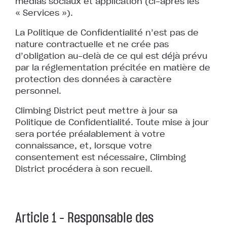
médias sociaux et application (ci-après les
« Services »).
La Politique de Confidentialité n’est pas de
nature contractuelle et ne crée pas
d’obligation au-delà de ce qui est déjà prévu
par la réglementation précitée en matière de
protection des données à caractère
personnel.
Climbing District peut mettre à jour sa
Politique de Confidentialité. Toute mise à jour
sera portée préalablement à votre
connaissance, et, lorsque votre
consentement est nécessaire, Climbing
District procédera à son recueil.
Article 1 – Responsable des