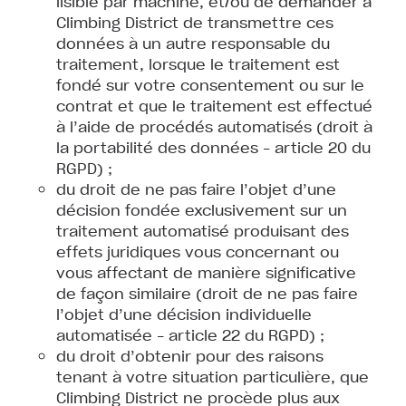
lisible par machine, et/ou de demander à
Climbing District de transmettre ces
données à un autre responsable du
traitement, lorsque le traitement est
fondé sur votre consentement ou sur le
contrat et que le traitement est effectué
à l’aide de procédés automatisés (droit à
la portabilité des données – article 20 du
RGPD) ;
du droit de ne pas faire l’objet d’une
décision fondée exclusivement sur un
traitement automatisé produisant des
effets juridiques vous concernant ou
vous affectant de manière significative
de façon similaire (droit de ne pas faire
l’objet d’une décision individuelle
automatisée – article 22 du RGPD) ;
du droit d’obtenir pour des raisons
tenant à votre situation particulière, que
Climbing District ne procède plus aux