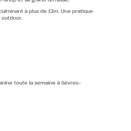
culminant à plus de 13m. Une pratique
n outdoor.
anine toute la semaine à Sèvres-