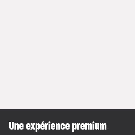
Une expérience premium