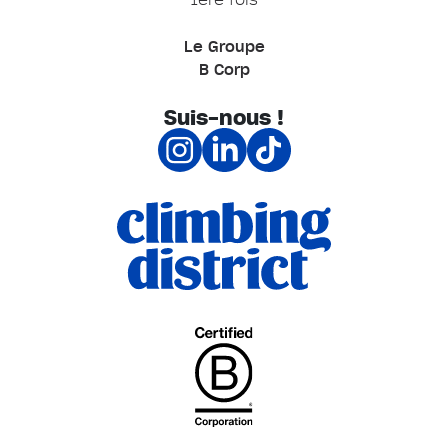
Le Groupe
B Corp
Suis-nous !