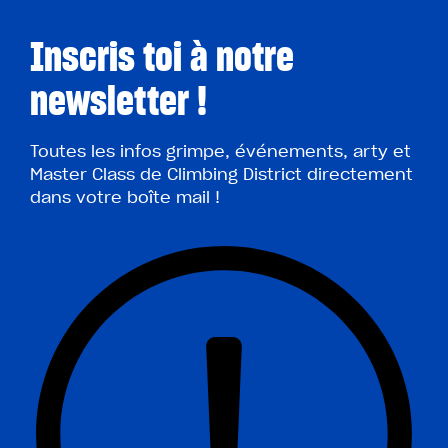
Inscris toi à notre
newsletter !
Toutes les infos grimpe, événements, arty et
Master Class de Climbing District directement
dans votre boîte mail !