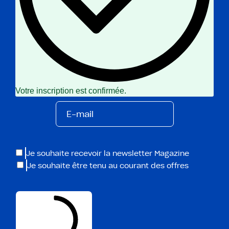
Votre inscription est confirmée.
Je souhaite recevoir la newsletter Magazine
Je souhaite être tenu au courant des offres