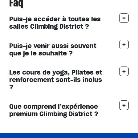
Faq
Puis-je accéder à toutes les
salles Climbing District ?
Puis-je venir aussi souvent
que je le souhaite ?
Les cours de yoga, Pilates et
renforcement sont-ils inclus
?
Que comprend l’expérience
premium Climbing District ?