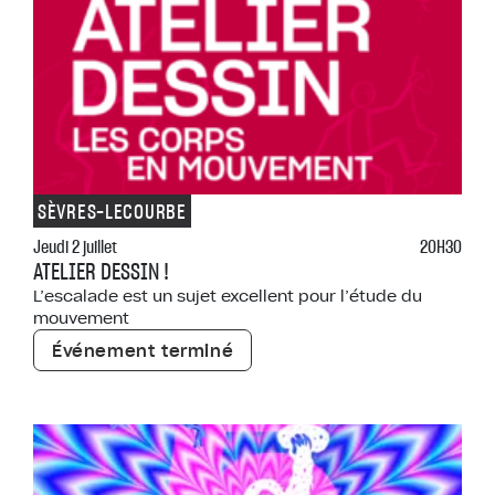
SÈVRES-LECOURBE
Jeudi 2 juillet
20H30
ATELIER DESSIN !
L’escalade est un sujet excellent pour l’étude du
mouvement
Événement terminé