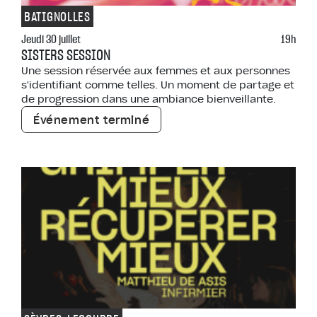
BATIGNOLLES
Jeudi 30 juillet
19h
SISTERS SESSION
Une session réservée aux femmes et aux personnes
s'identifiant comme telles. Un moment de partage et
de progression dans une ambiance bienveillante.
Événement terminé