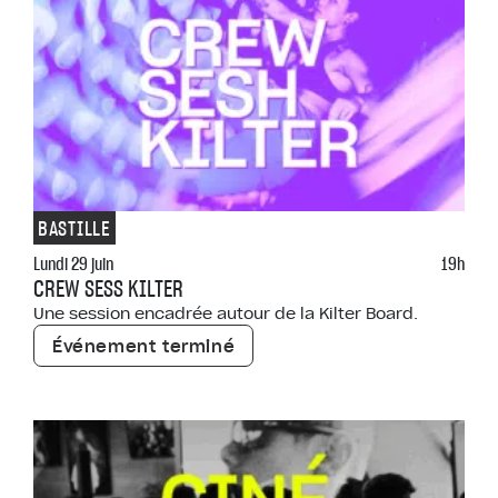
BASTILLE
Lundi 29 juin
19h
CREW SESS KILTER
Une session encadrée autour de la Kilter Board.
Événement terminé