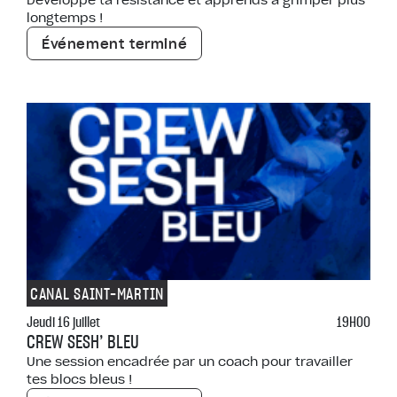
longtemps !
Événement terminé
CANAL SAINT-MARTIN
Jeudi 16 juillet
19H00
CREW SESH’ BLEU
Une session encadrée par un coach pour travailler
tes blocs bleus !