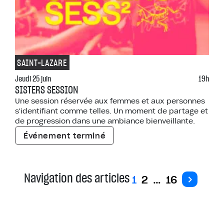
SAINT-LAZARE
Jeudi 25 juin
19h
SISTERS SESSION
Une session réservée aux femmes et aux personnes
s'identifiant comme telles. Un moment de partage et
de progression dans une ambiance bienveillante.
Événement terminé
Navigation des articles
1
2
…
16