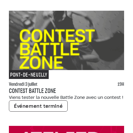
PONT-DE-NEUILLY
Vendredi 3 juillet
19H
CONTEST BATTLE ZONE
Viens tester la nouvelle Battle Zone avec un contest !
Événement terminé