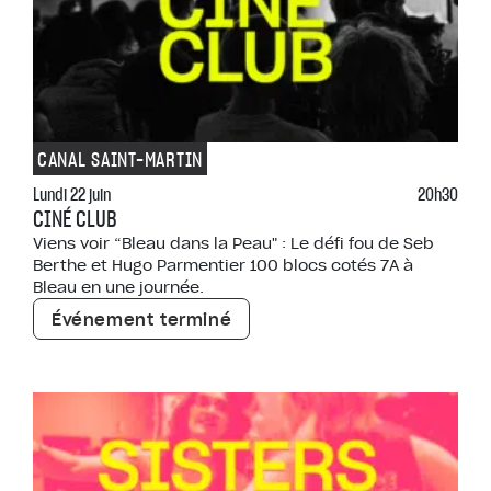
CANAL SAINT-MARTIN
Lundi 22 juin
20h30
CINÉ CLUB
Viens voir “Bleau dans la Peau" : Le défi fou de Seb
Berthe et Hugo Parmentier 100 blocs cotés 7A à
Bleau en une journée.
Événement terminé