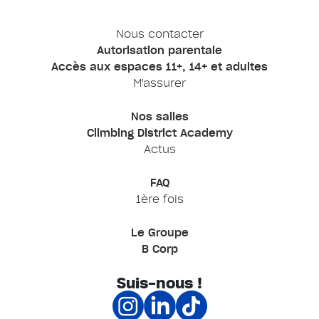
Nous contacter
Autorisation parentale
Accès aux espaces 11+, 14+ et adultes
M'assurer
Nos salles
Climbing District Academy
Actus
FAQ
1ère fois
Le Groupe
B Corp
Suis-nous !