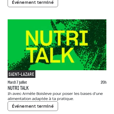
Événement terminé
SAINT-LAZARE
Mardi 7 juillet
20h
NUTRI TALK
1h avec Armèle Boisleve pour poser les bases d'une
alimentation adaptée à ta pratique.
Événement terminé