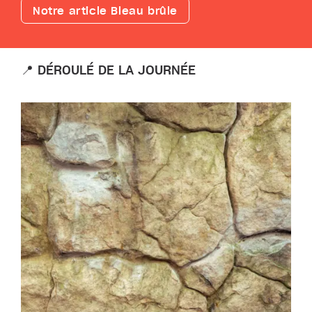
Notre article Bleau brûle
📍 DÉROULÉ DE LA JOURNÉE