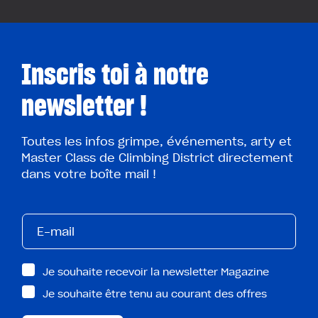
Inscris toi à notre
newsletter !
Toutes les infos grimpe, événements, arty et
Master Class de Climbing District directement
dans votre boîte mail !
Je souhaite recevoir la newsletter Magazine
Je souhaite être tenu au courant des offres