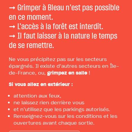
➞ Grimper à Bleau n’est pas possible
en ce moment.
➞ L’accès à la forêt est interdit.
➞ Il faut laisser à la nature le temps
de se remettre.
Ne vous précipitez pas sur les secteurs
épargnés. Il existe d’autres secteurs en Île-
de-France, ou,
grimpez en salle
!
Si vous allez en extérieur :
attention aux feux,
ne laissez rien derrière vous
et n’utilisez que les parkings autorisés.
Renseignez-vous sur les conditions et les
ouvertures avant chaque sortie.