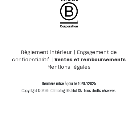
|
Règlement intérieur
Engagement de
|
Ventes et remboursements
confidentialité
Mentions légales
Dernière mise à jour le 10/07/2025
Copyright © 2025 Climbing District SA. Tous droits réservés.