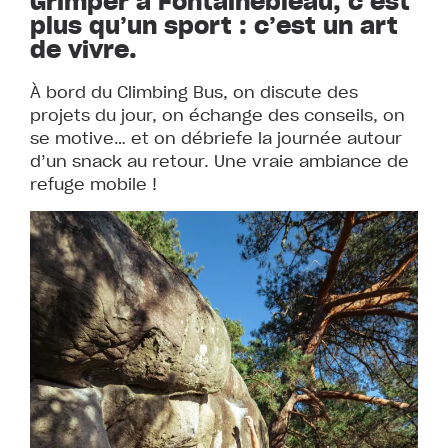
Grimper à Fontainebleau, c’est
plus qu’un sport : c’est un art
de vivre.
À bord du Climbing Bus, on discute des
projets du jour, on échange des conseils, on
se motive… et on débriefe la journée autour
d’un snack au retour. Une vraie ambiance de
refuge mobile !