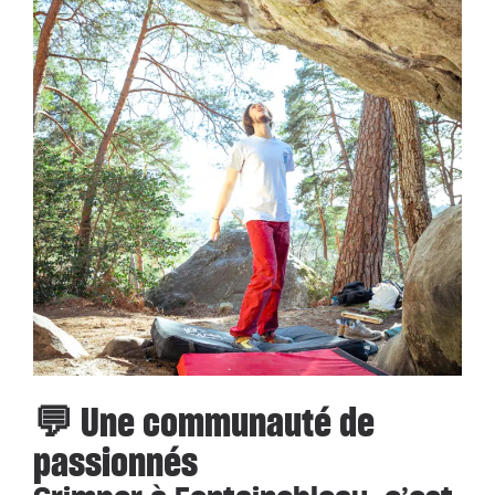
💬 Une communauté de
passionnés