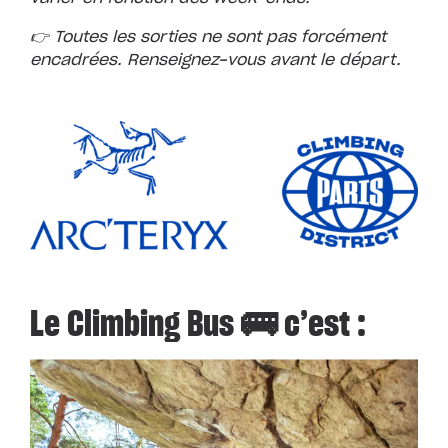
👉 Toutes les sorties ne sont pas forcément
encadrées. Renseignez-vous avant le départ.
Le Climbing Bus 🚌 c’est :