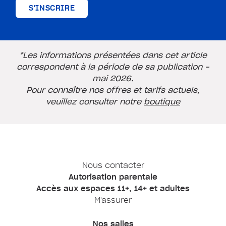
S'INSCRIRE
*Les informations présentées dans cet article
correspondent à la période de sa publication -
mai 2026.
Pour connaître nos offres et tarifs actuels,
veuillez consulter notre
boutique
Nous contacter
Autorisation parentale
Accès aux espaces 11+, 14+ et adultes
M'assurer
Nos salles