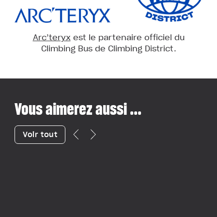
Arc’teryx
est le partenaire officiel du
Climbing Bus de Climbing District.
Vous aimerez aussi ...
Voir tout