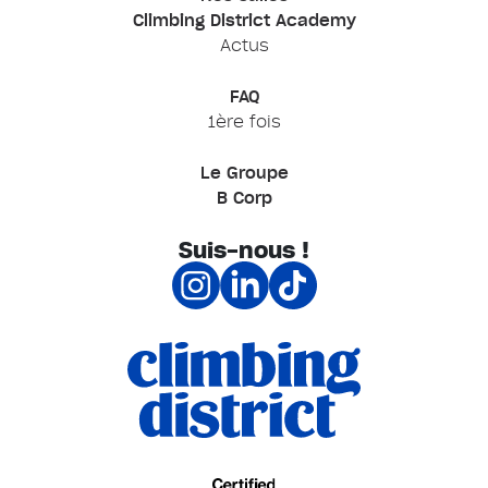
Climbing District Academy
Actus
FAQ
1ère fois
Le Groupe
B Corp
Suis-nous !