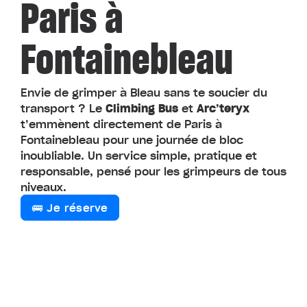
Paris à
Fontainebleau
Envie de grimper à Bleau sans te soucier du
transport ? Le
Climbing Bus
et
Arc’teryx
t’emmènent directement de Paris à
Fontainebleau pour une journée de bloc
inoubliable. Un service simple, pratique et
responsable, pensé pour les grimpeurs de tous
niveaux.
🚌 Je réserve