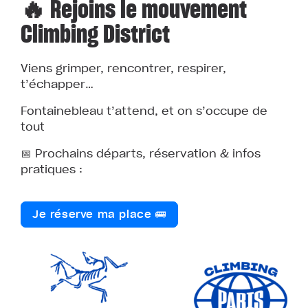
🔥 Rejoins le mouvement
Climbing District
Viens grimper, rencontrer, respirer,
t’échapper…
Fontainebleau t’attend, et on s’occupe de
tout
📅 Prochains départs, réservation & infos
pratiques :
Je réserve ma place 🚌