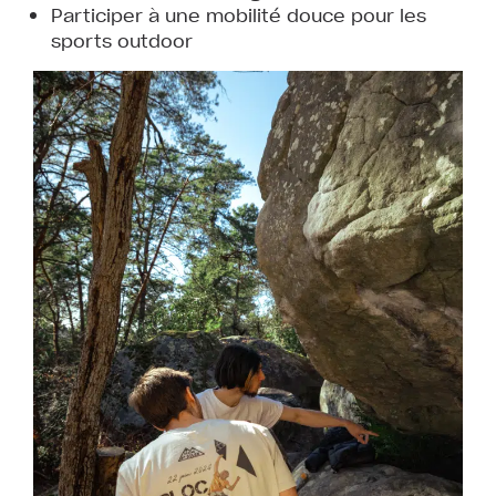
Participer à une mobilité douce pour les
sports outdoor