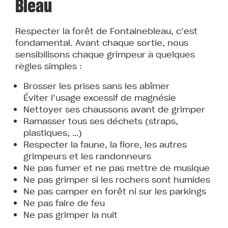
Bleau
Respecter la forêt de Fontainebleau, c’est
fondamental. Avant chaque sortie, nous
sensibilisons chaque grimpeur à quelques
règles simples :
Brosser les prises sans les abîmer
Éviter l’usage excessif de magnésie
Nettoyer ses chaussons avant de grimper
Ramasser tous ses déchets (straps,
plastiques, …)
Respecter la faune, la flore, les autres
grimpeurs et les randonneurs
Ne pas fumer et ne pas mettre de musique
Ne pas grimper si les rochers sont humides
Ne pas camper en forêt ni sur les parkings
Ne pas faire de feu
Ne pas grimper la nuit