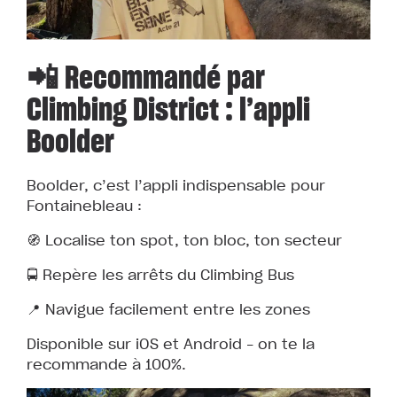
📲 Recommandé par
Climbing District : l’appli
Boolder
Boolder, c’est l’appli indispensable pour
Fontainebleau :
🧭 Localise ton spot, ton bloc, ton secteur
🚍 Repère les arrêts du Climbing Bus
📍 Navigue facilement entre les zones
Disponible sur iOS et Android – on te la
recommande à 100%.