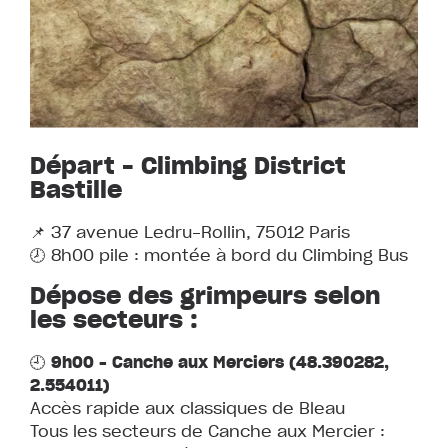
Départ – Climbing District
Bastille
📌 37 avenue Ledru-Rollin, 75012 Paris
🕗 8h00 pile : montée à bord du Climbing Bus
Dépose des grimpeurs selon
les secteurs :
🕘
9h00 – Canche aux Merciers (48.390282,
2.554011)
Accès rapide aux classiques de Bleau
Tous les secteurs de Canche aux Mercier :