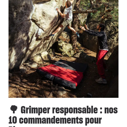
🌳 Grimper responsable : nos
10 commandements pour