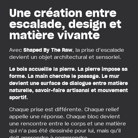
Une création entre
escalade, design et
matière vivante
Avec
Shaped By The Raw
, la prise d’escalade
devient un objet architectural et sensoriel.
Le bois accueille la pierre. La pierre impose sa
forme. La main cherche le passage. Le mur
devient une surface de dialogue entre matière
naturelle, savoir-faire artisanal et mouvement
sportif.
Chaque prise est différente. Chaque relief
appelle une réponse. Chaque bloc devient
une rencontre entre le corps et une matière
qui n’a pas été dessinée pour lui, mais qu’il
doit apprendre à comprendre.