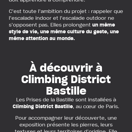
C’est toute l’ambition du projet : rappeler que
l’escalade indoor et l’escalade outdoor ne
s’opposent pas. Elles prolongent
un même
style de vie, une même culture du geste, une
même attention au monde.
À découvrir à
Climbing District
Bastille
Les Prises de la Bastille sont installées à
Climbing District Bastille
, au cœur de Paris.
Pour accompagner leur découverte, une
exposition présente les pierres, leurs
textures et leurs territoires d’origine. Elle