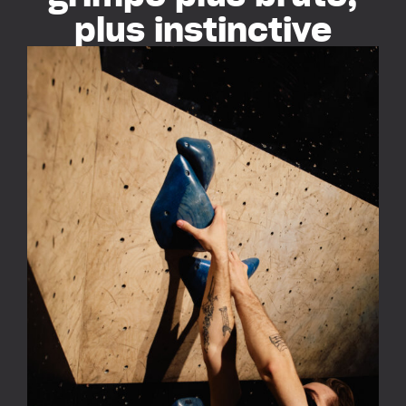
plus instinctive