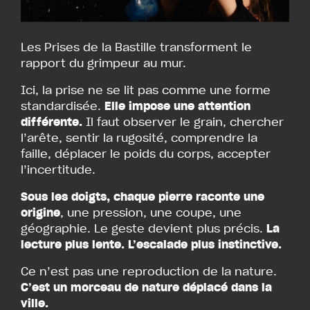
Les Prises de la Bastille transforment le
rapport du grimpeur au mur.
Ici, la prise ne se lit pas comme une forme
standardisée.
Elle impose une attention
différente.
Il faut observer le grain, chercher
l’arête, sentir la rugosité, comprendre la
faille, déplacer le poids du corps, accepter
l’incertitude.
Sous les doigts, chaque pierre raconte une
origine
, une pression, une coupe, une
géographie. Le geste devient plus précis.
La
lecture plus lente. L’escalade plus instinctive.
Ce n’est pas une reproduction de la nature.
C’est un morceau de nature déplacé dans la
ville.