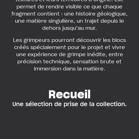
permet de rendre visible ce que chaque
fragment contient : une histoire géologique,
une matière singulière, un trajet depuis le
dehors jusqu’au mur.
Les grimpeurs pourront découvrir les blocs
créés spécialement pour le projet et vivre
une expérience de grimpe inédite, entre
précision technique, sensation brute et
immersion dans la matière.
Recueil
Une sélection de prise de la collection.