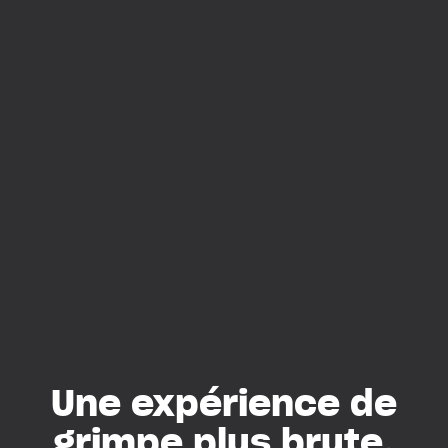
Une expérience de
grimpe plus brute,