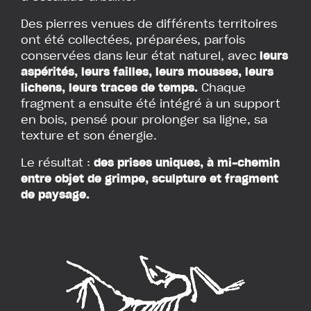
Des pierres venues de différents territoires
ont été collectées, préparées, parfois
conservées dans leur état naturel, avec
leurs
aspérités,
leurs failles, leurs mousses, leurs
lichens, leurs traces de temps.
Chaque
fragment a ensuite été intégré à un support
en bois, pensé pour prolonger sa ligne, sa
texture et son énergie.
Le résultat :
des prises uniques, à mi-chemin
entre objet de grimpe, sculpture et fragment
de paysage.