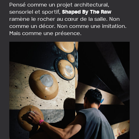
Pensé comme un projet architectural,
sensoriel et sportif,
Shaped By The Raw
ramène le rocher au cœur de la salle. Non
comme un décor. Non comme une imitation.
Mais comme une présence.