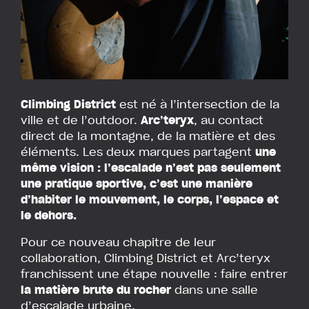
Climbing District
est né à l’intersection de la
ville et de l’outdoor.
Arc’teryx
, au contact
direct de la montagne, de la matière et des
éléments. Les deux marques partagent
une
même vision : l’escalade n’est pas seulement
une pratique sportive, c’est une manière
d’habiter le mouvement, le corps, l’espace et
le dehors.
Pour ce nouveau chapitre de leur
collaboration, Climbing District et Arc’teryx
franchissent une étape nouvelle : faire entrer
la matière brute du rocher
dans une salle
d’escalade urbaine.