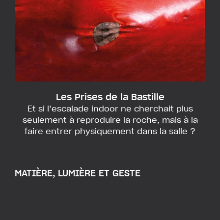
Les Prises de la Bastille
Et si l’escalade indoor ne cherchait plus
seulement à reproduire la roche, mais à la
faire entrer physiquement dans la salle ?
MATIÈRE, LUMIÈRE ET GESTE