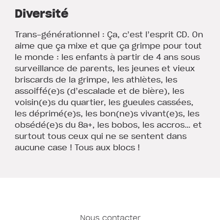
Diversité
Trans-générationnel : Ça, c’est l’esprit CD. On
aime que ça mixe et que ça grimpe pour tout
le monde : les enfants à partir de 4 ans sous
surveillance de parents, les jeunes et vieux
briscards de la grimpe, les athlètes, les
assoiffé(e)s (d’escalade et de bière), les
voisin(e)s du quartier, les gueules cassées,
les déprimé(e)s, les bon(ne)s vivant(e)s, les
obsédé(e)s du 8a+, les bobos, les accros… et
surtout tous ceux qui ne se sentent dans
aucune case ! Tous aux blocs !
Nous contacter