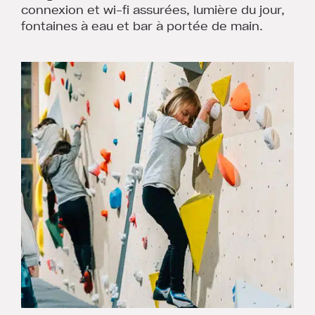
connexion et wi-fi assurées, lumière du jour,
fontaines à eau et bar à portée de main.