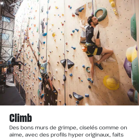
Climb
Des bons murs de grimpe, ciselés comme on
aime, avec des profils hyper originaux, faits