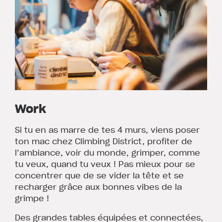
Work
Si tu en as marre de tes 4 murs, viens poser
ton mac chez Climbing District, profiter de
l’ambiance, voir du monde, grimper, comme
tu veux, quand tu veux ! Pas mieux pour se
concentrer que de se vider la tête et se
recharger grâce aux bonnes vibes de la
grimpe !
Des grandes tables équipées et connectées,