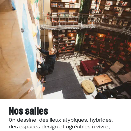
Nos salles
On dessine des lieux atypiques, hybrides,
des espaces design et agréables à vivre,