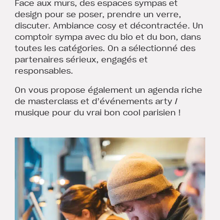
Face aux murs, des espaces sympas et
design pour se poser, prendre un verre,
discuter. Ambiance cosy et décontractée. Un
comptoir sympa avec du bio et du bon, dans
toutes les catégories. On a sélectionné des
partenaires sérieux, engagés et
responsables.
On vous propose également un agenda riche
de masterclass et d’événements arty /
musique pour du vrai bon cool parisien !