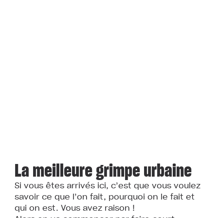
La meilleure grimpe urbaine
Si vous êtes arrivés ici, c’est que vous voulez
savoir ce que l’on fait, pourquoi on le fait et
qui on est. Vous avez raison !