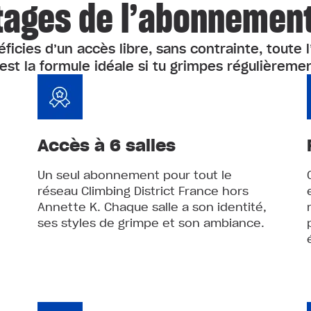
tages de l’abonnemen
ficies d’un accès libre, sans contrainte, toute 
’est la formule idéale si tu grimpes régulièremen
Accès à 6 salles
Un seul abonnement pour tout le
réseau Climbing District France hors
Annette K. Chaque salle a son identité,
ses styles de grimpe et son ambiance.