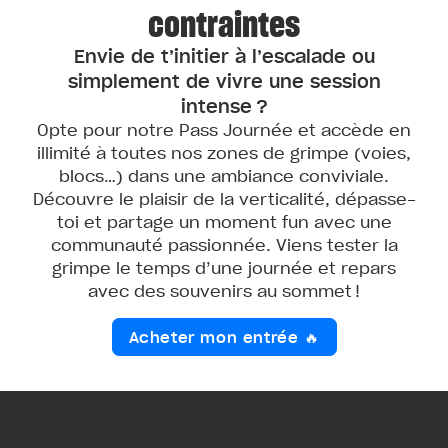
contraintes
Envie de t’initier à l’escalade ou
simplement de vivre une session
intense ?
Opte pour notre Pass Journée et accède en
illimité à toutes nos zones de grimpe (voies,
blocs…) dans une ambiance conviviale.
Découvre le plaisir de la verticalité, dépasse-
toi et partage un moment fun avec une
communauté passionnée. Viens tester la
grimpe le temps d’une journée et repars
avec des souvenirs au sommet !
Acheter mon entrée 🔥