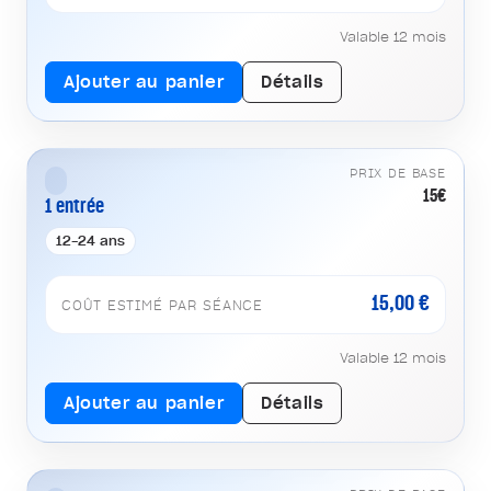
Valable 12 mois
Ajouter au panier
Détails
PRIX DE BASE
15€
1 entrée
12-24 ans
15,00 €
COÛT ESTIMÉ PAR SÉANCE
Valable 12 mois
Ajouter au panier
Détails