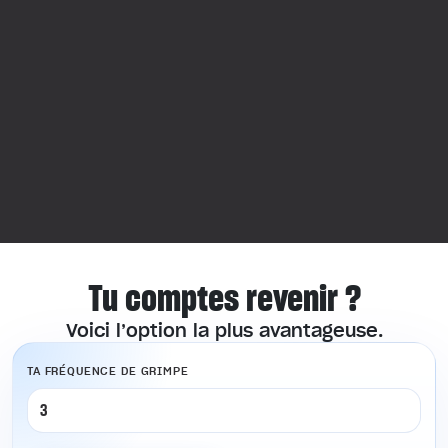
Tu comptes revenir ?
Voici l’option la plus avantageuse.
TA FRÉQUENCE DE GRIMPE