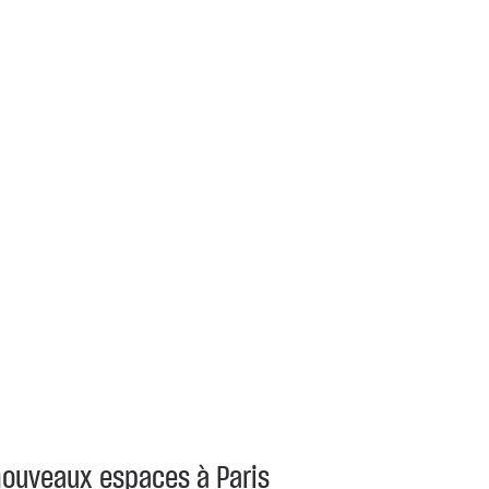
 nouveaux espaces à Paris