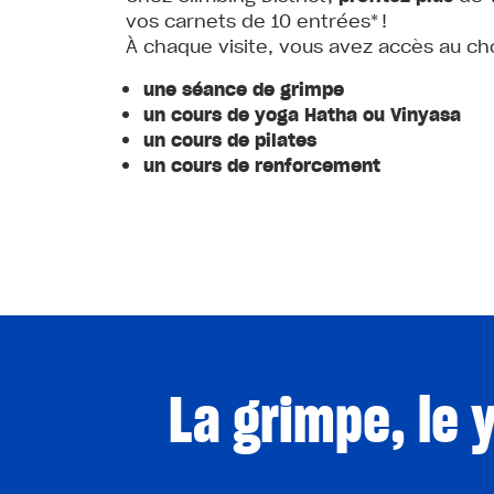
vos carnets de 10 entrées* !
À chaque visite, vous avez accès au cho
une séance de grimpe
un cours de yoga Hatha ou Vinyasa
un cours de pilates
un cours de renforcement
La grimpe, le 