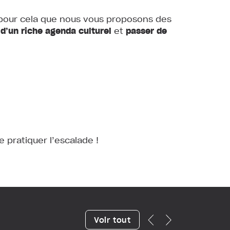
st pour cela que nous vous proposons des
 d’un riche agenda culturel
et
passer de
 pratiquer l’escalade !
Voir tout