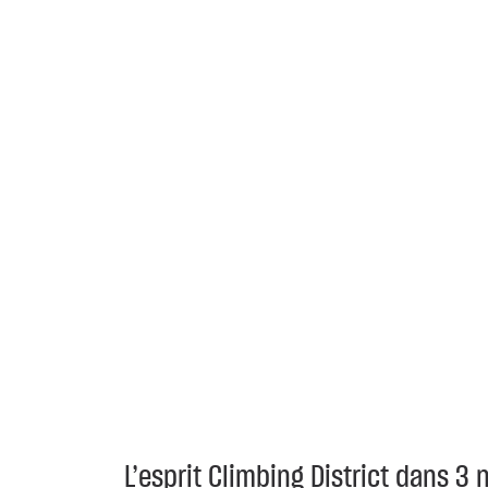
L’esprit Climbing District dans 3