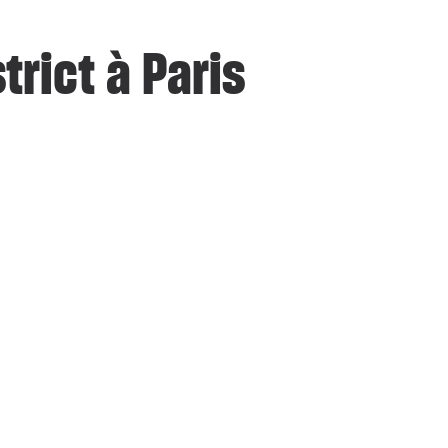
trict à Paris