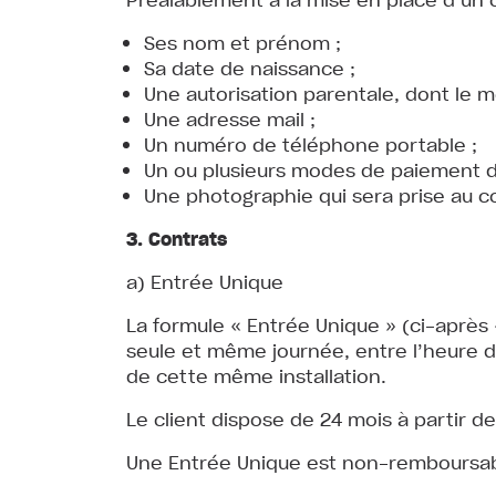
Ses nom et prénom ;
Sa date de naissance ;
Une autorisation parentale, dont le m
Une adresse mail ;
Un numéro de téléphone portable ;
Un ou plusieurs modes de paiement 
Une photographie qui sera prise au c
3. Contrats
a) Entrée Unique
La formule « Entrée Unique » (ci-après 
seule et même journée, entre l’heure d
de cette même installation.
Le client dispose de 24 mois à partir 
Une Entrée Unique est non-remboursab