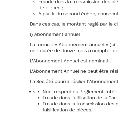
Fraude dans la transmission des piè
de pièces ;
A partir du second échec, consécu
Dans ces cas, le montant réglé par le cl
i) Abonnement annuel
La formule « Abonnement annuel » (ci-
une durée de douze mois à compter de 
L’Abonnement Annuel est nominatif.
L’Abonnement Annuel ne peut être résil
La Société pourra résilier l’Abonnement
Non-respect du Règlement Intéri
Fraude dans l’utilisation de la Cart
Fraude dans la transmission des 
falsification de pièces.