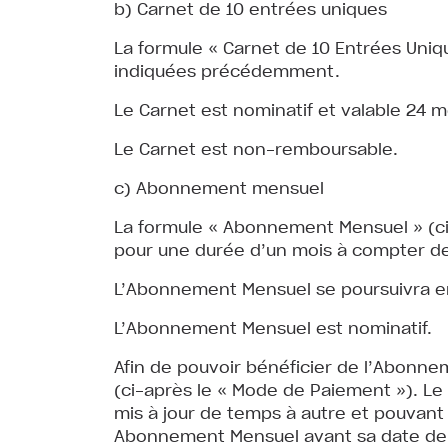
b) Carnet de 10 entrées uniques
La formule « Carnet de 10 Entrées Uniqu
indiquées précédemment.
Le Carnet est nominatif et valable 24 m
Le Carnet est non-remboursable.
c) Abonnement mensuel
La formule « Abonnement Mensuel » (ci
pour une durée d’un mois à compter de
L’Abonnement Mensuel se poursuivra ensu
L’Abonnement Mensuel est nominatif.
Afin de pouvoir bénéficier de l’Abonne
(ci-après le « Mode de Paiement »). L
mis à jour de temps à autre et pouvant 
Abonnement Mensuel avant sa date de fac