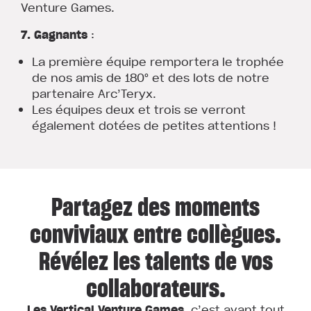
Venture Games.
7. Gagnants
:
La première équipe remportera le trophée
de nos amis de 180° et des lots de notre
partenaire Arc’Teryx.
Les équipes deux et trois se verront
également dotées de petites attentions !
Partagez des moments
conviviaux entre collègues.
Révélez les talents de vos
collaborateurs.
Les Vertical Venture Games
, c’est avant tout