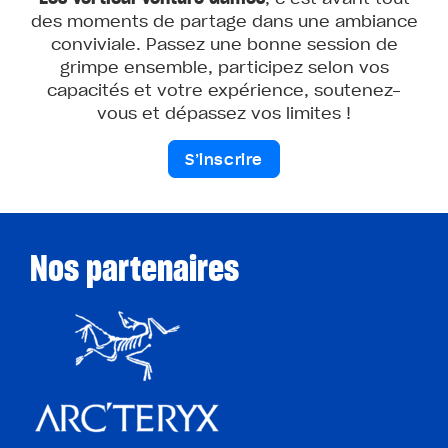
des moments de partage dans une ambiance
conviviale. Passez une bonne session de
grimpe ensemble, participez selon vos
capacités et votre expérience, soutenez-
vous et dépassez vos limites !
S’inscrire
Nos partenaires