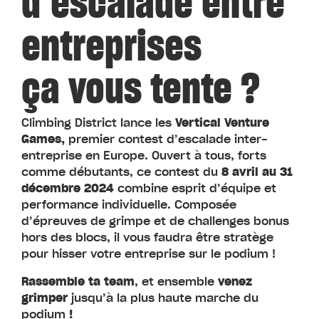
d’escalade entre
entreprises
ça vous tente ?
Climbing District lance les
Vertical Venture
Games,
premier contest d’escalade inter-
entreprise en Europe. Ouvert à tous, forts
comme débutants, ce contest du
8 avril au 31
décembre 2024
combine esprit d’équipe et
performance individuelle. Composée
d’épreuves de grimpe et de challenges bonus
hors des blocs, il vous faudra être stratège
pour hisser votre entreprise sur le podium !
Rassemble ta team
, et ensemble
venez
grimper
jusqu’à la plus haute marche du
podium
!