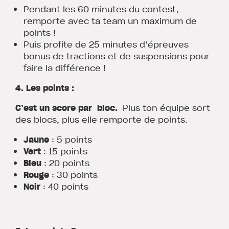
Pendant les 60 minutes du contest,
remporte avec ta team un maximum de
points !
Puis profite de 25 minutes d’épreuves
bonus de tractions et de suspensions pour
faire la différence !
4. Les points :
C’est un score par bloc.
Plus ton équipe sort
des blocs, plus elle remporte de points.
Jaune
: 5 points
Vert
: 15 points
Bleu
: 20 points
Rouge
: 30 points
Noir
: 40 points