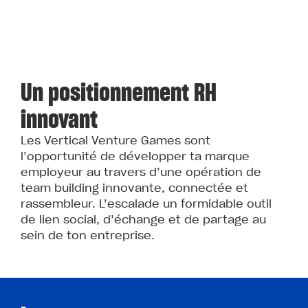
Un positionnement RH
innovant
Les Vertical Venture Games sont
l’opportunité de développer ta marque
employeur au travers d’une opération de
team building innovante, connectée et
rassembleur. L’escalade un formidable outil
de lien social, d’échange et de partage au
sein de ton entreprise.