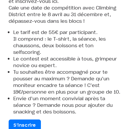
et inscrivez-vous ici.
Cale une date de compétition avec Climbing
District entre le 8 avril au 31 décembre et,
dépassez-vous dans les blocs !
Le tarif est de 55€ par participant.
Il comprend : le T-shirt, la séance, les
chaussons, deux boissons et ton
selfscoring.
Le contest est accessible à tous, grimpeur
novice ou expert.
Tu souhaites être accompagné pour te
pousser au maximum ? Demande qu’un
moniteur encadre ta séance ! C’est
18€/personne en plus pour un groupe de 10.
Envie d’un moment convivial après ta
séance ? Demande nous pour ajouter du
snacking et des boissons.
S’inscrire