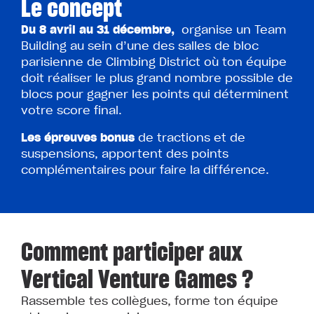
Le concept
Du 8 avril au 31 décembre,
organise un Team
Building au sein d’une des salles de bloc
parisienne de Climbing District où ton équipe
doit réaliser le plus grand nombre possible de
blocs pour gagner les points qui déterminent
votre score final.
Les épreuves bonus
de tractions et de
suspensions, apportent des points
complémentaires pour faire la différence.
Comment participer aux
Vertical Venture Games ?
Rassemble tes collègues, forme ton équipe