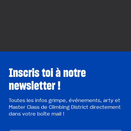
Inscris toi à notre
newsletter !
Toutes les infos grimpe, événements, arty et
Master Class de Climbing District directement
dans votre boîte mail !