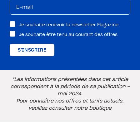
Je souhaite recevoir la newsletter Magazine
Je souhaite être tenu au courant des offres
S'INSCRIRE
*Les informations présentées dans cet article
correspondent à la période de sa publication -
mai 2024.
Pour connaître nos offres et tarifs actuels,
veuillez consulter notre
boutique