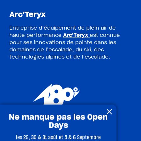
Arc’Teryx
Entreprise d’équipement de plein air de
haute performance
Arc’Teryx
est connue
pour ses innovations de pointe dans les
domaines de l’escalade, du ski, des
technologies alpines et de l’escalade.
×
Ne manque pas les Open
Days
180°
les 29, 30 & 31 août et 5 & 6 Septembre