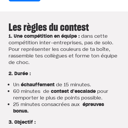
Les règles du contest
1. Une compétition en équipe :
dans cette
compétition inter-entreprises, pas de solo.
Pour représenter les couleurs de ta boîte,
rassemble tes collègues et forme ton équipe
de choc.
2. Durée :
Un
échauffement
de 15 minutes.
60 minutes de
contest
d’escalade
pour
remporter le plus de points possible.
25 minutes consacrées aux
épreuves
bonus.
3. Objectif :