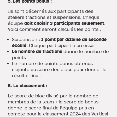
5. Les points Bonus :
Ils sont décernés aux participants des
ateliers tractions et suspensions. Chaque
équipe
doit choisir 3 participants seulement
.
Voici comment seront calculés les points :
Suspension :
1 point par dizaine de seconde
écoulé
. Chaque participant à un essai
Le nombre de tractions
donne le nombre de
points
Le nombre de points bonus obtenus
s’ajoute au score des blocs pour donner le
résultat final.
6. Le classement :
Le score de bloc divisé par le nombre de
membres de la team + le score de bonus
donne le
score final de l’équipe
pris en
compte pour le classement 2024 des Vertical