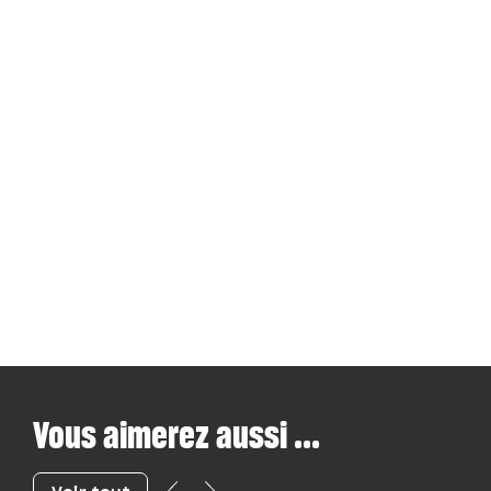
Vous aimerez aussi ...