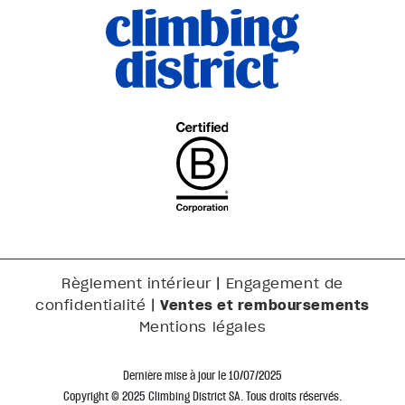
|
Règlement intérieur
Engagement de
|
Ventes et remboursements
confidentialité
Mentions légales
Dernière mise à jour le 10/07/2025
Copyright © 2025 Climbing District SA. Tous droits réservés.