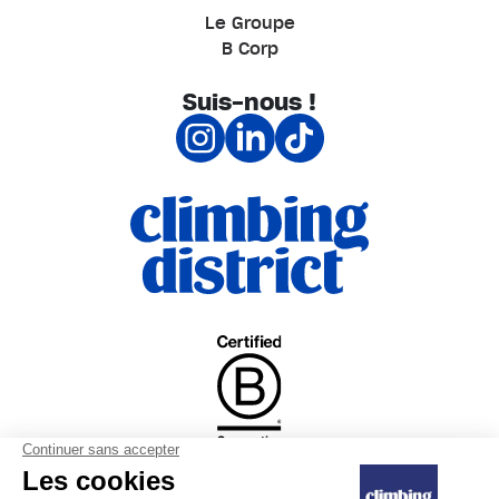
Le Groupe
B Corp
Suis-nous !