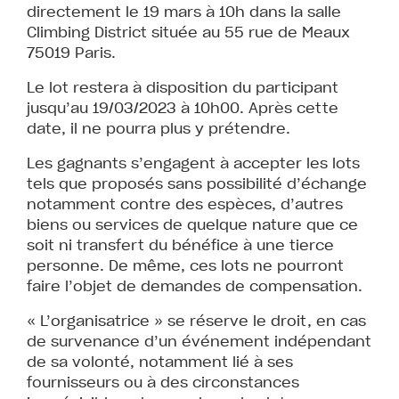
directement le 19 mars à 10h dans la salle
Climbing District située au 55 rue de Meaux
75019 Paris.
Le lot restera à disposition du participant
jusqu’au 19/03/2023 à 10h00. Après cette
date, il ne pourra plus y prétendre.
Les gagnants s’engagent à accepter les lots
tels que proposés sans possibilité d’échange
notamment contre des espèces, d’autres
biens ou services de quelque nature que ce
soit ni transfert du bénéfice à une tierce
personne. De même, ces lots ne pourront
faire l’objet de demandes de compensation.
« L’organisatrice » se réserve le droit, en cas
de survenance d’un événement indépendant
de sa volonté, notamment lié à ses
fournisseurs ou à des circonstances