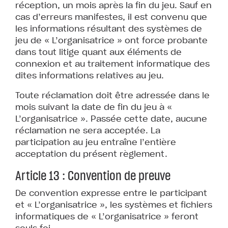
réception, un mois après la fin du jeu. Sauf en
cas d’erreurs manifestes, il est convenu que
les informations résultant des systèmes de
jeu de « L’organisatrice » ont force probante
dans tout litige quant aux éléments de
connexion et au traitement informatique des
dites informations relatives au jeu.
Toute réclamation doit être adressée dans le
mois suivant la date de fin du jeu à «
L’organisatrice ». Passée cette date, aucune
réclamation ne sera acceptée. La
participation au jeu entraîne l’entière
acceptation du présent règlement.
Article 13 : Convention de preuve
De convention expresse entre le participant
et « L’organisatrice », les systèmes et fichiers
informatiques de « L’organisatrice » feront
seuls foi.