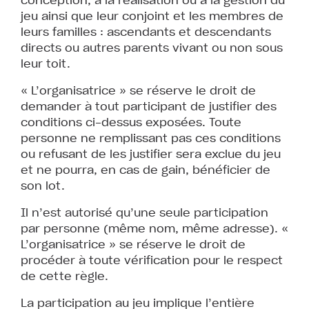
jeu ainsi que leur conjoint et les membres de
leurs familles : ascendants et descendants
directs ou autres parents vivant ou non sous
leur toit.
« L’organisatrice » se réserve le droit de
demander à tout participant de justifier des
conditions ci-dessus exposées. Toute
personne ne remplissant pas ces conditions
ou refusant de les justifier sera exclue du jeu
et ne pourra, en cas de gain, bénéficier de
son lot.
Il n’est autorisé qu’une seule participation
par personne (même nom, même adresse). «
L’organisatrice » se réserve le droit de
procéder à toute vérification pour le respect
de cette règle.
La participation au jeu implique l’entière