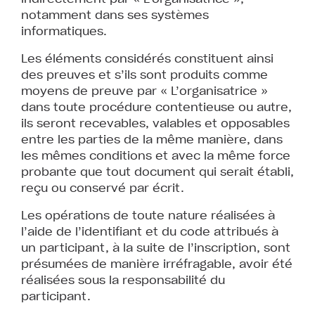
notamment dans ses systèmes
informatiques.
Les éléments considérés constituent ainsi
des preuves et s’ils sont produits comme
moyens de preuve par « L’organisatrice »
dans toute procédure contentieuse ou autre,
ils seront recevables, valables et opposables
entre les parties de la même manière, dans
les mêmes conditions et avec la même force
probante que tout document qui serait établi,
reçu ou conservé par écrit.
Les opérations de toute nature réalisées à
l’aide de l’identifiant et du code attribués à
un participant, à la suite de l’inscription, sont
présumées de manière irréfragable, avoir été
réalisées sous la responsabilité du
participant.