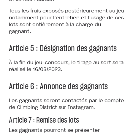
Tous les frais exposés postérieurement au jeu
notamment pour l’entretien et l’usage de ces
lots sont entièrement à la charge du
gagnant.
Article 5 : Désignation des gagnants
À la fin du jeu-concours, le tirage au sort sera
réalisé le 16/03/2023.
Article 6 : Annonce des gagnants
Les gagnants seront contactés par le compte
de Climbing District sur Instagram.
Article 7 : Remise des lots
Les gagnants pourront se présenter