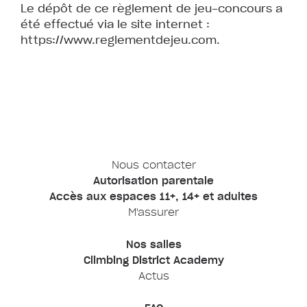
Le dépôt de ce règlement de jeu-concours a
été effectué via le site internet :
https://www.reglementdejeu.com.
Nous contacter
Autorisation parentale
Accès aux espaces 11+, 14+ et adultes
M'assurer
Nos salles
Climbing District Academy
Actus