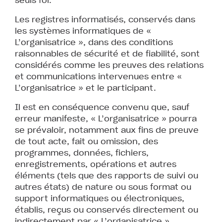
Les registres informatisés, conservés dans
les systèmes informatiques de «
L’organisatrice », dans des conditions
raisonnables de sécurité et de fiabilité, sont
considérés comme les preuves des relations
et communications intervenues entre «
L’organisatrice » et le participant.
Il est en conséquence convenu que, sauf
erreur manifeste, « L’organisatrice » pourra
se prévaloir, notamment aux fins de preuve
de tout acte, fait ou omission, des
programmes, données, fichiers,
enregistrements, opérations et autres
éléments (tels que des rapports de suivi ou
autres états) de nature ou sous format ou
support informatiques ou électroniques,
établis, reçus ou conservés directement ou
indirectement par « L’organisatrice »,