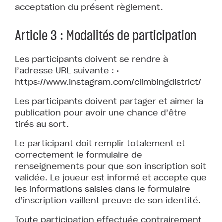
acceptation du présent règlement.
Article 3 : Modalités de participation
Les participants doivent se rendre à
l’adresse URL suivante : •
https://www.instagram.com/climbingdistrict/
Les participants doivent partager et aimer la
publication pour avoir une chance d’être
tirés au sort.
Le participant doit remplir totalement et
correctement le formulaire de
renseignements pour que son inscription soit
validée. Le joueur est informé et accepte que
les informations saisies dans le formulaire
d’inscription vaillent preuve de son identité.
Toute participation effectuée contrairement