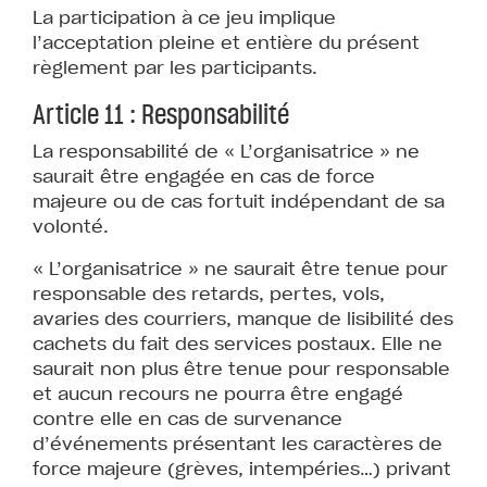
La participation à ce jeu implique
l’acceptation pleine et entière du présent
règlement par les participants.
Article 11 : Responsabilité
La responsabilité de « L’organisatrice » ne
saurait être engagée en cas de force
majeure ou de cas fortuit indépendant de sa
volonté.
« L’organisatrice » ne saurait être tenue pour
responsable des retards, pertes, vols,
avaries des courriers, manque de lisibilité des
cachets du fait des services postaux. Elle ne
saurait non plus être tenue pour responsable
et aucun recours ne pourra être engagé
contre elle en cas de survenance
d’événements présentant les caractères de
force majeure (grèves, intempéries…) privant