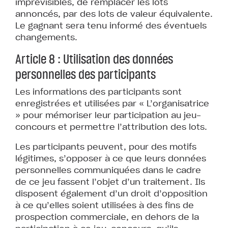
imprévisibles, de remplacer les lots
annoncés, par des lots de valeur équivalente.
Le gagnant sera tenu informé des éventuels
changements.
Article 8 : Utilisation des données
personnelles des participants
Les informations des participants sont
enregistrées et utilisées par « L’organisatrice
» pour mémoriser leur participation au jeu-
concours et permettre l’attribution des lots.
Les participants peuvent, pour des motifs
légitimes, s’opposer à ce que leurs données
personnelles communiquées dans le cadre
de ce jeu fassent l’objet d’un traitement. Ils
disposent également d’un droit d’opposition
à ce qu’elles soient utilisées à des fins de
prospection commerciale, en dehors de la