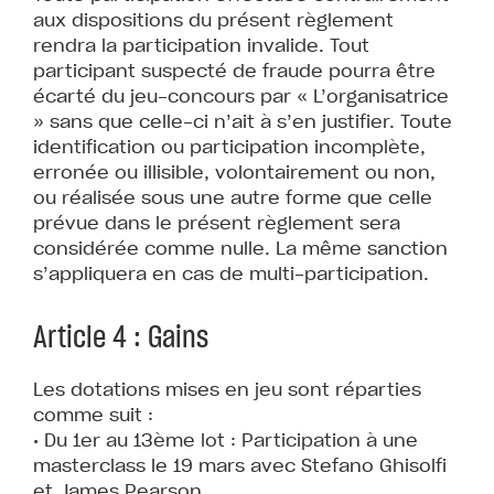
aux dispositions du présent règlement
rendra la participation invalide. Tout
participant suspecté de fraude pourra être
écarté du jeu-concours par « L’organisatrice
» sans que celle-ci n’ait à s’en justifier. Toute
identification ou participation incomplète,
erronée ou illisible, volontairement ou non,
ou réalisée sous une autre forme que celle
prévue dans le présent règlement sera
considérée comme nulle. La même sanction
s’appliquera en cas de multi-participation.
Article 4 : Gains
Les dotations mises en jeu sont réparties
comme suit :
• Du 1er au 13ème lot : Participation à une
masterclass le 19 mars avec Stefano Ghisolfi
et James Pearson