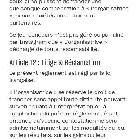
ceux-ci ne puissent demander une
quelconque compensation à « L’organisatrice
», ni aux sociétés prestataires ou
partenaires.
Ce jeu-concours n’est pas géré ou parrainé
par Instagram que « L’organisatrice »
décharge de toute responsabilité.
Article 12 : Litige & Réclamation
Le présent règlement est régi par la loi
française.
« L’organisatrice » se réserve le droit de
trancher sans appel toute difficulté pouvant
survenir quant à l’interprétation ou à
l’application du présent règlement, étant
entendu qu’aucune contestation ne sera
admise notamment sur les modalités du jeu,
sur les résultats, sur les gains ou leur