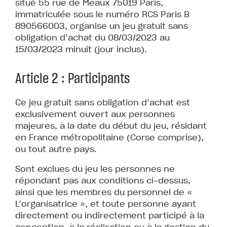
situé 55 rue de Meaux 75019 Paris,
immatriculée sous le numéro RCS Paris B
890566003, organise un jeu gratuit sans
obligation d’achat du 08/03/2023 au
15/03/2023 minuit (jour inclus).
Article 2 : Participants
Ce jeu gratuit sans obligation d’achat est
exclusivement ouvert aux personnes
majeures, à la date du début du jeu, résidant
en France métropolitaine (Corse comprise),
ou tout autre pays.
Sont exclues du jeu les personnes ne
répondant pas aux conditions ci-dessus,
ainsi que les membres du personnel de «
L’organisatrice », et toute personne ayant
directement ou indirectement participé à la
conception, à la réalisation ou à la gestion du