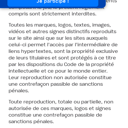
l’exploitation de tout ou partie des éléments
composant le jeu, le présent règlement
compris sont strictement interdites.
Toutes les marques, logos, textes, images,
vidéos et autres signes distinctifs reproduits
sur le site ainsi que sur les sites auxquels
celui-ci permet l’accès par l’intermédiaire de
liens hypertextes, sont la propriété exclusive
de leurs titulaires et sont protégés à ce titre
par les dispositions du Code de la propriété
intellectuelle et ce pour le monde entier.
Leur reproduction non autorisée constitue
une contrefaçon passible de sanctions
pénales.
Toute reproduction, totale ou partielle, non
autorisée de ces marques, logos et signes
constitue une contrefaçon passible de
sanctions pénales.