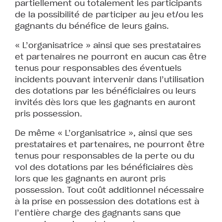
partiellement ou totalement les participants
de la possibilité de participer au jeu et/ou les
gagnants du bénéfice de leurs gains.
« L’organisatrice » ainsi que ses prestataires
et partenaires ne pourront en aucun cas être
tenus pour responsables des éventuels
incidents pouvant intervenir dans l’utilisation
des dotations par les bénéficiaires ou leurs
invités dès lors que les gagnants en auront
pris possession.
De même « L’organisatrice », ainsi que ses
prestataires et partenaires, ne pourront être
tenus pour responsables de la perte ou du
vol des dotations par les bénéficiaires dès
lors que les gagnants en auront pris
possession. Tout coût additionnel nécessaire
à la prise en possession des dotations est à
l’entière charge des gagnants sans que