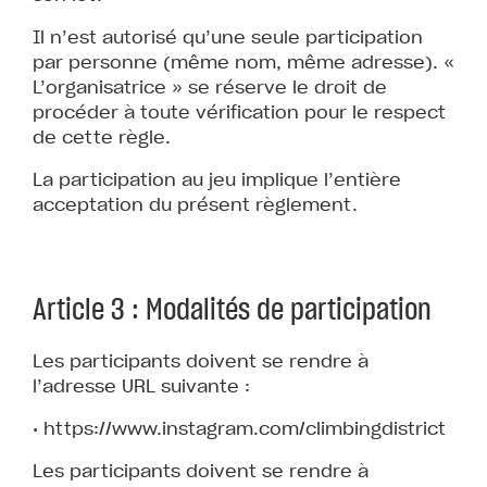
Il n’est autorisé qu’une seule participation
par personne (même nom, même adresse). «
L’organisatrice » se réserve le droit de
procéder à toute vérification pour le respect
de cette règle.
La participation au jeu implique l’entière
acceptation du présent règlement.
Article 3 : Modalités de participation
Les participants doivent se rendre à
l’adresse URL suivante :
• https://www.instagram.com/climbingdistrict
Les participants doivent se rendre à