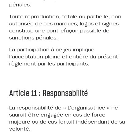
pénales.
Toute reproduction, totale ou partielle, non
autorisée de ces marques, logos et signes
constitue une contrefaçon passible de
sanctions pénales.
La participation à ce jeu implique
l’acceptation pleine et entière du présent
règlement par les participants.
Article 11 : Responsabilité
La responsabilité de « L’organisatrice » ne
saurait être engagée en cas de force
majeure ou de cas fortuit indépendant de sa
volonté.