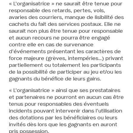
« L’organisatrice » ne saurait être tenue pour
responsable des retards, pertes, vols,
avaries des courriers, manque de lisibilité des
cachets du fait des services postaux. Elle ne
saurait non plus être tenue pour responsable
et aucun recours ne pourra être engagé
contre elle en cas de survenance
d’événements présentant les caractères de
force majeure (grèves, intempéries…) privant
partiellement ou totalement les participants
de la possibilité de participer au jeu et/ou les
gagnants du bénéfice de leurs gains.
« L’organisatrice » ainsi que ses prestataires
et partenaires ne pourront en aucun cas être
tenus pour responsables des éventuels
incidents pouvant intervenir dans l’utilisation
des dotations par les bénéficiaires ou leurs
invités dès lors que les gagnants en auront
pris possession.