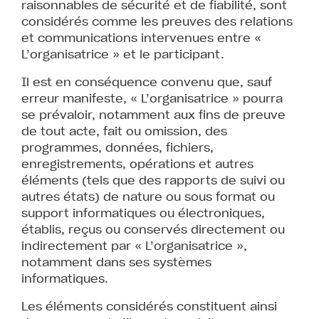
raisonnables de sécurité et de fiabilité, sont
considérés comme les preuves des relations
et communications intervenues entre «
L’organisatrice » et le participant.
Il est en conséquence convenu que, sauf
erreur manifeste, « L’organisatrice » pourra
se prévaloir, notamment aux fins de preuve
de tout acte, fait ou omission, des
programmes, données, fichiers,
enregistrements, opérations et autres
éléments (tels que des rapports de suivi ou
autres états) de nature ou sous format ou
support informatiques ou électroniques,
établis, reçus ou conservés directement ou
indirectement par « L’organisatrice »,
notamment dans ses systèmes
informatiques.
Les éléments considérés constituent ainsi