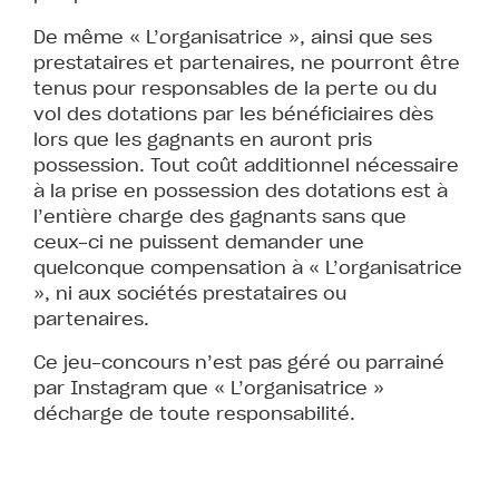
De même « L’organisatrice », ainsi que ses
prestataires et partenaires, ne pourront être
tenus pour responsables de la perte ou du
vol des dotations par les bénéficiaires dès
lors que les gagnants en auront pris
possession. Tout coût additionnel nécessaire
à la prise en possession des dotations est à
l’entière charge des gagnants sans que
ceux-ci ne puissent demander une
quelconque compensation à « L’organisatrice
», ni aux sociétés prestataires ou
partenaires.
Ce jeu-concours n’est pas géré ou parrainé
par Instagram que « L’organisatrice »
décharge de toute responsabilité.