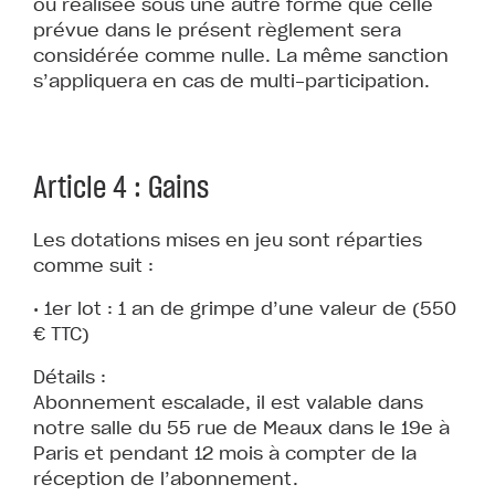
ou réalisée sous une autre forme que celle
prévue dans le présent règlement sera
considérée comme nulle. La même sanction
s’appliquera en cas de multi-participation.
Article 4 : Gains
Les dotations mises en jeu sont réparties
comme suit :
• 1er lot : 1 an de grimpe d’une valeur de (550
€ TTC)
Détails :
Abonnement escalade, il est valable dans
notre salle du 55 rue de Meaux dans le 19e à
Paris et pendant 12 mois à compter de la
réception de l’abonnement.