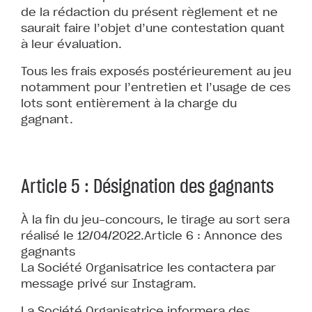
de la rédaction du présent règlement et ne
saurait faire l’objet d’une contestation quant
à leur évaluation.
Tous les frais exposés postérieurement au jeu
notamment pour l’entretien et l’usage de ces
lots sont entièrement à la charge du
gagnant.
Article 5 : Désignation des gagnants
À la fin du jeu-concours, le tirage au sort sera
réalisé le 12/04/2022.Article 6 : Annonce des
gagnants
La Société Organisatrice les contactera par
message privé sur Instagram.
La Société Organisatrice informera des