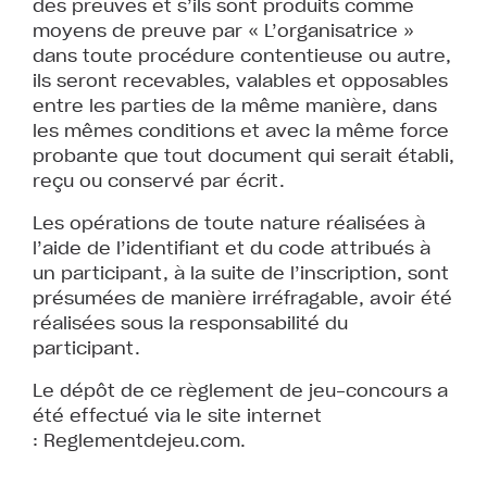
des preuves et s’ils sont produits comme
moyens de preuve par « L’organisatrice »
dans toute procédure contentieuse ou autre,
ils seront recevables, valables et opposables
entre les parties de la même manière, dans
les mêmes conditions et avec la même force
probante que tout document qui serait établi,
reçu ou conservé par écrit.
Les opérations de toute nature réalisées à
l’aide de l’identifiant et du code attribués à
un participant, à la suite de l’inscription, sont
présumées de manière irréfragable, avoir été
réalisées sous la responsabilité du
participant.
Le dépôt de ce règlement de jeu-concours a
été effectué via le site internet
: Reglementdejeu.com.