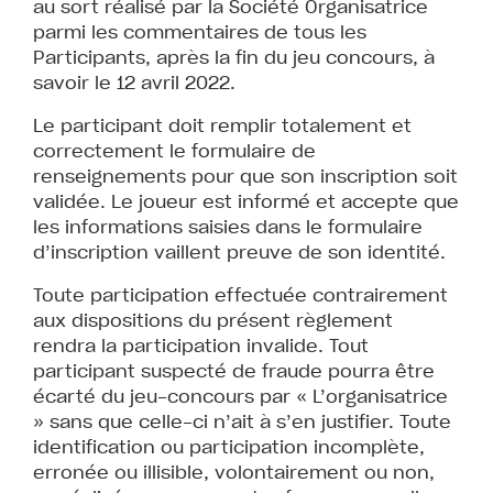
au sort réalisé par la Société Organisatrice
parmi les commentaires de tous les
Participants, après la fin du jeu concours, à
savoir le 12 avril 2022.
Le participant doit remplir totalement et
correctement le formulaire de
renseignements pour que son inscription soit
validée. Le joueur est informé et accepte que
les informations saisies dans le formulaire
d’inscription vaillent preuve de son identité.
Toute participation effectuée contrairement
aux dispositions du présent règlement
rendra la participation invalide. Tout
participant suspecté de fraude pourra être
écarté du jeu-concours par « L’organisatrice
» sans que celle-ci n’ait à s’en justifier. Toute
identification ou participation incomplète,
erronée ou illisible, volontairement ou non,