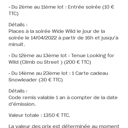
• Du 2ème au 11ème lot : Entrée soirée (10 €
TTC)
Détails :
Places à la soirée Wide Wild le jour de la
soirée le 14/04/2022 à partir de 16h et jusqu’à
minuit.
• Du 12ème au 13ème lot : Tenue Looking for
Wild (Climb ou Street ) (200 € TTC)
• Du 14ème au 23ème lot : 1 Carte cadeau
Snowleader (30 € TTC)
Détails :
Code remis valable 1 an à compter de la date
d’émission.
Valeur totale : 1350 € TTC.
La valeur des prix est déterminée au moment