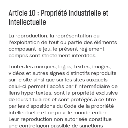
Article 10 : Propriété industrielle et
intellectuelle
La reproduction, la représentation ou
l’exploitation de tout ou partie des éléments
composant le jeu, le présent règlement
compris sont strictement interdites.
Toutes les marques, logos, textes, images,
vidéos et autres signes distinctifs reproduits
sur le site ainsi que sur les sites auxquels
celui-ci permet l’accès par l’intermédiaire de
liens hypertextes, sont la propriété exclusive
de leurs titulaires et sont protégés à ce titre
par les dispositions du Code de la propriété
intellectuelle et ce pour le monde entier.
Leur reproduction non autorisée constitue
une contrefaçon passible de sanctions