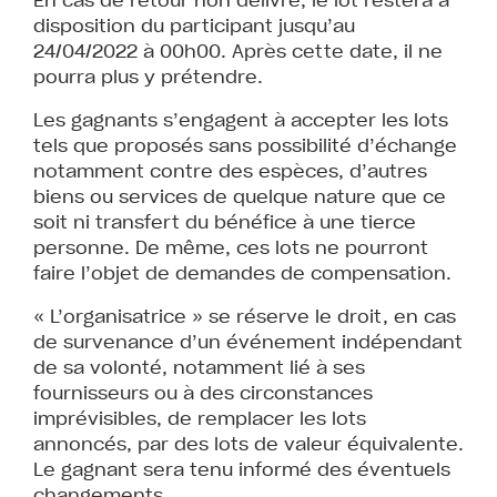
disposition du participant jusqu’au
24/04/2022 à 00h00. Après cette date, il ne
pourra plus y prétendre.
Les gagnants s’engagent à accepter les lots
tels que proposés sans possibilité d’échange
notamment contre des espèces, d’autres
biens ou services de quelque nature que ce
soit ni transfert du bénéfice à une tierce
personne. De même, ces lots ne pourront
faire l’objet de demandes de compensation.
« L’organisatrice » se réserve le droit, en cas
de survenance d’un événement indépendant
de sa volonté, notamment lié à ses
fournisseurs ou à des circonstances
imprévisibles, de remplacer les lots
annoncés, par des lots de valeur équivalente.
Le gagnant sera tenu informé des éventuels
changements.