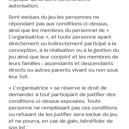
autorisation.
Sont exclues du jeu les personnes ne
répondant pas aux conditions ci-dessus,
ainsi que les membres du personnel de «
L’organisatrice », et toute personne ayant
directement ou indirectement participé à la
conception, à la réalisation ou à la gestion du
jeu ainsi que leur conjoint et les membres de
leurs familles : ascendants et descendants
directs ou autres parents vivant ou non sous
leur toit.
« L’organisatrice » se réserve le droit de
demander à tout participant de justifier des
conditions ci-dessus exposées. Toute
personne ne remplissant pas ces conditions
ou refusant de les justifier sera exclue du jeu
et ne pourra, en cas de gain, bénéficier de
son lot.