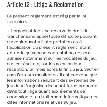
Article 12 : Litige & Réclamation
Le présent règlement est régi par la loi
française.
« L’organisatrice » se réserve le droit de
trancher sans appel toute difficulté pouvant
survenir quant à l’interprétation ou à
l’application du présent règlement, étant
entendu qu’aucune contestation ne sera
admise notamment sur les modalités du jeu,
sur les résultats, sur les gains ou leur
réception, un mois après la fin du jeu. Sauf en
cas d’erreurs manifestes, il est convenu que
les informations résultant des systèmes de
jeu de « L’organisatrice » ont force probante
dans tout litige quant aux éléments de
connexion et au traitement informatique des
dites informations relatives au jeu.