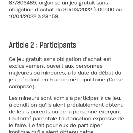
877806489, organise un jeu gratuit sans
obligation d’achat du 30/03/2022 à 00h00 au
10/04/2022 à 23h59.
Article 2 : Participants
Ce jeu gratuit sans obligation d’achat est
exclusivement ouvert aux personnes
majeures ou mineures, à la date du début du
jeu, résidant en France métropolitaine (Corse
comprise).
Les mineurs sont admis à participer à ce jeu,
à condition qu’ils aient préalablement obtenu
de leurs parents ou de la personne exerçant
l’autorité parentale l’autorisation expresse de
le faire. Le fait pour eux de participer
implique qu’ils aient obtenu cette