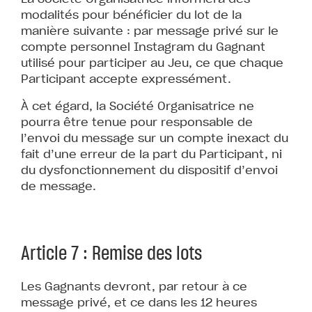
modalités pour bénéficier du lot de la
manière suivante : par message privé sur le
compte personnel Instagram du Gagnant
utilisé pour participer au Jeu, ce que chaque
Participant accepte expressément.
À cet égard, la Société Organisatrice ne
pourra être tenue pour responsable de
l’envoi du message sur un compte inexact du
fait d’une erreur de la part du Participant, ni
du dysfonctionnement du dispositif d’envoi
de message.
Article 7 : Remise des lots
Les Gagnants devront, par retour à ce
message privé, et ce dans les 12 heures