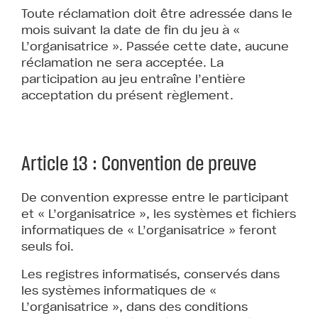
Toute réclamation doit être adressée dans le
mois suivant la date de fin du jeu à «
L’organisatrice ». Passée cette date, aucune
réclamation ne sera acceptée. La
participation au jeu entraîne l’entière
acceptation du présent règlement.
Article 13 : Convention de preuve
De convention expresse entre le participant
et « L’organisatrice », les systèmes et fichiers
informatiques de « L’organisatrice » feront
seuls foi.
Les registres informatisés, conservés dans
les systèmes informatiques de «
L’organisatrice », dans des conditions