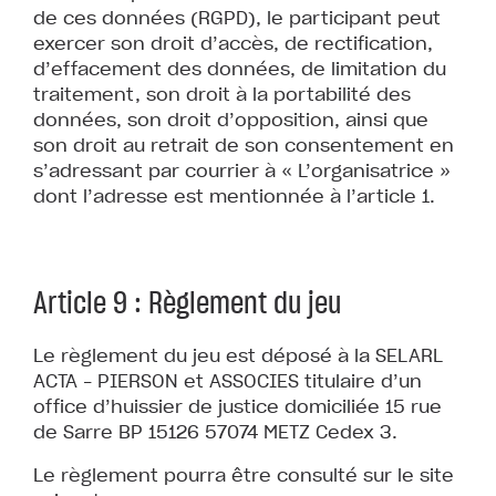
de ces données (RGPD), le participant peut
exercer son droit d’accès, de rectification,
d’effacement des données, de limitation du
traitement, son droit à la portabilité des
données, son droit d’opposition, ainsi que
son droit au retrait de son consentement en
s’adressant par courrier à « L’organisatrice »
dont l’adresse est mentionnée à l’article 1.
Article 9 : Règlement du jeu
Le règlement du jeu est déposé à la SELARL
ACTA – PIERSON et ASSOCIES titulaire d’un
office d’huissier de justice domiciliée 15 rue
de Sarre BP 15126 57074 METZ Cedex 3.
Le règlement pourra être consulté sur le site