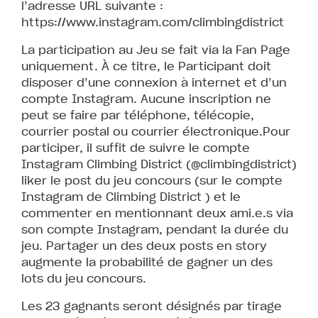
l’adresse URL suivante :
https://www.instagram.com/climbingdistrict
La participation au Jeu se fait via la Fan Page
uniquement. À ce titre, le Participant doit
disposer d’une connexion à internet et d’un
compte Instagram. Aucune inscription ne
peut se faire par téléphone, télécopie,
courrier postal ou courrier électronique.Pour
participer, il suffit de suivre le compte
Instagram Climbing District (@climbingdistrict)
liker le post du jeu concours (sur le compte
Instagram de Climbing District ) et le
commenter en mentionnant deux ami.e.s via
son compte Instagram, pendant la durée du
jeu. Partager un des deux posts en story
augmente la probabilité de gagner un des
lots du jeu concours.
Les 23 gagnants seront désignés par tirage