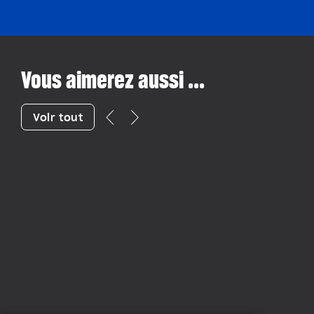
Vous aimerez aussi ...
Voir tout