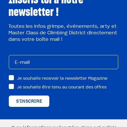
newsletter !
Toutes les infos grimpe, événements, arty et
Master Class de Climbing District directement
dans votre boîte mail !
Je souhaite recevoir la newsletter Magazine
Je souhaite être tenu au courant des offres
S'INSCRIRE