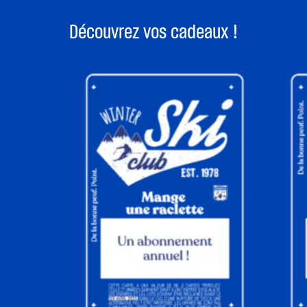
Découvrez vos cadeaux !