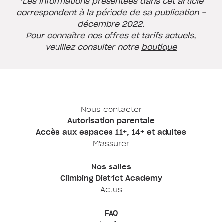
*Les informations présentées dans cet article
correspondent à la période de sa publication -
décembre 2022.
Pour connaître nos offres et tarifs actuels,
veuillez consulter notre
boutique
Nous contacter
Autorisation parentale
Accès aux espaces 11+, 14+ et adultes
M'assurer
Nos salles
Climbing District Academy
Actus
FAQ