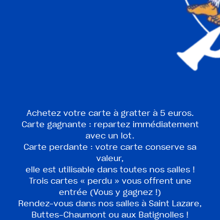
Achetez votre carte à gratter à 5 euros.
Carte gagnante : repartez immédiatement
avec un lot.
Carte perdante : votre carte conserve sa
valeur,
elle est utilisable dans toutes nos salles !
Trois cartes « perdu » vous offrent une
entrée (Vous y gagnez !)
Rendez-vous dans nos salles à Saint Lazare,
Buttes-Chaumont ou aux Batignolles !