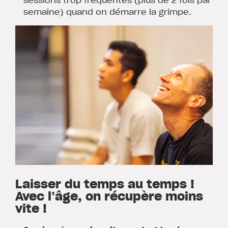
semaine) quand on démarre la grimpe.
Laisser du temps au temps !
Avec l’âge, on récupère moins
vite !