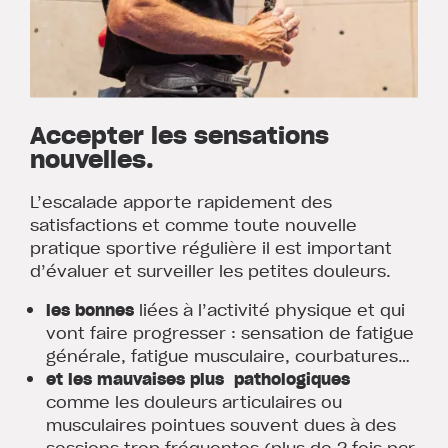
Accepter les sensations
nouvelles.
L’escalade apporte rapidement des
satisfactions et comme toute nouvelle
pratique sportive régulière il est important
d’évaluer et surveiller les petites douleurs.
les bonnes
liées à l’activité physique et qui
vont faire progresser : sensation de fatigue
générale, fatigue musculaire, courbatures…
et les mauvaises plus pathologiques
comme les douleurs articulaires ou
musculaires pointues souvent dues à des
sessions trop fréquentes (plus de 2 fois par