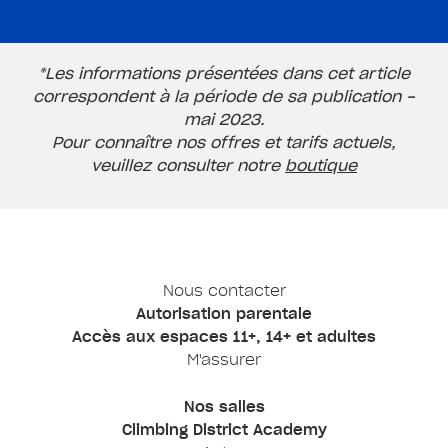
*Les informations présentées dans cet article
correspondent à la période de sa publication -
mai 2023.
Pour connaître nos offres et tarifs actuels,
veuillez consulter notre
boutique
Nous contacter
Autorisation parentale
Accès aux espaces 11+, 14+ et adultes
M'assurer
Nos salles
Climbing District Academy