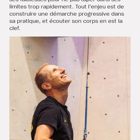
limites trop rapidement. Tout l’enjeu est de
construire une démarche progressive dans
sa pratique, et écouter son corps en est la
clef.