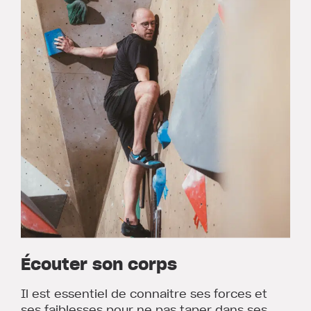
Écouter son corps
Il est essentiel de connaitre ses forces et
ses faiblesses pour ne pas taper dans ses