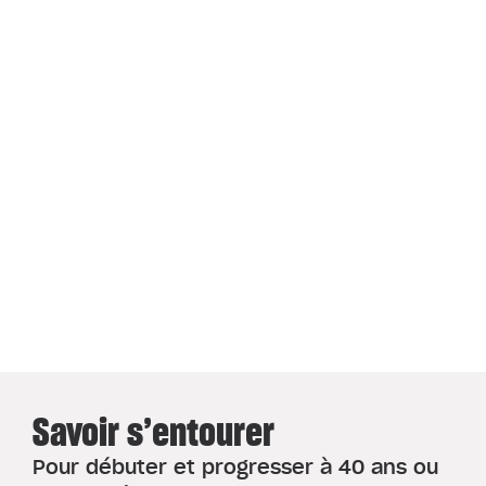
Savoir s’entourer
Pour débuter et progresser à 40 ans ou