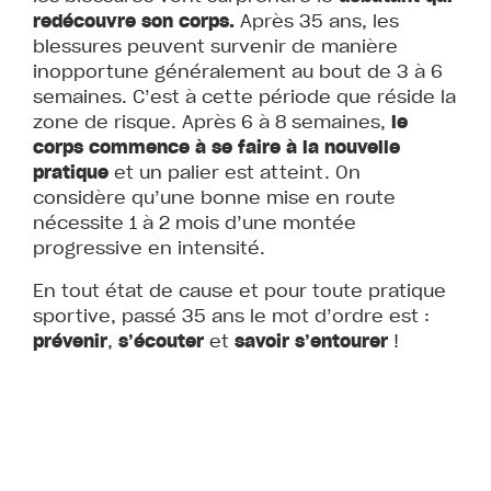
redécouvre son corps.
Après 35 ans, les
blessures peuvent survenir de manière
inopportune généralement au bout de 3 à 6
semaines. C’est à cette période que réside la
zone de risque. Après 6 à 8 semaines,
le
corps commence à se faire à la nouvelle
pratique
et un palier est atteint. On
considère qu’une bonne mise en route
nécessite 1 à 2 mois d’une montée
progressive en intensité.
En tout état de cause et pour toute pratique
sportive, passé 35 ans le mot d’ordre est :
prévenir
,
s’écouter
et
savoir
s’entourer
!