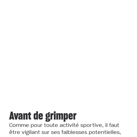
Avant de grimper
Comme pour toute activité sportive, il faut
être vigilant sur ses faiblesses potentielles,