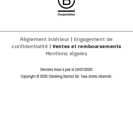
|
Règlement intérieur
Engagement de
|
Ventes et remboursements
confidentialité
Mentions légales
Dernière mise à jour le 10/07/2025
Copyright © 2025 Climbing District SA. Tous droits réservés.