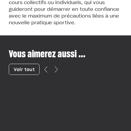
cours collectifs ou individuels, qui vous
guideront pour démarrer en toute confiance
avec le maximum de précautions liées à une
nouvelle pratique sportive.
Vous aimerez aussi ...
Voir tout