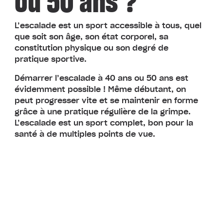
ou 50 ans ?
L’escalade est un sport accessible à tous, quel
que soit son âge, son état corporel, sa
constitution physique ou son degré de
pratique sportive.
Démarrer l’escalade à 40 ans ou 50 ans est
évidemment possible ! Même débutant, on
peut progresser vite et se maintenir en forme
grâce à une pratique régulière de la grimpe.
L’escalade est un sport complet, bon pour la
santé à de multiples points de vue.