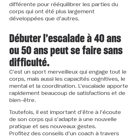
différente pour rééquilibrer les parties du
corps qui ont été plus largement
développées que d’autres.
Débuter l’escalade à 40 ans
ou 50 ans peut se faire sans
difficulté.
C’est un sport merveilleux qui engage tout le
corps, mais aussi les capacités cognitives, le
mental et la coordination. L’escalade apporte
rapidement beaucoup de satisfactions et de
bien-être.
Toutefois, il est important d’être à l’écoute
de son corps qui s’adapte à une nouvelle
pratique et ses nouveaux gestes.
Profitez des conseils d’un coach à travers