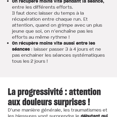
On récupère moins vite pendant la séance,
entre les différents efforts.
Il faut donc laisser du temps à la
récupération entre chaque run. Et
attention, quand on grimpe avec un plus
jeune que soi, on n’enchaîne pas les
efforts au même rythme !
On récupère moins vite aussi entre les
séances
: laisser passer 3 à 4 jours et ne
pas enchainer les séances systématiques
tous les 2 jours !
La progressivité : attention
aux douleurs surprises !
D’une manière générale, les traumatismes et
les blessures vont surprendre le
débutant
qui