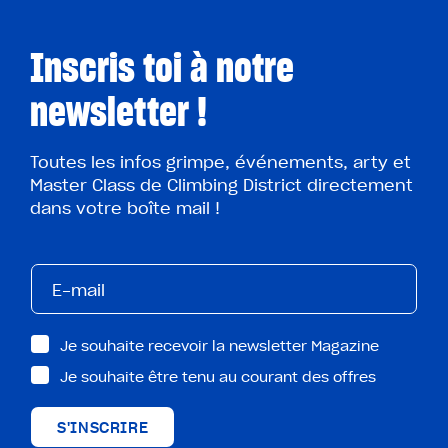
Inscris toi à notre
newsletter !
Toutes les infos grimpe, événements, arty et
Master Class de Climbing District directement
dans votre boîte mail !
Je souhaite recevoir la newsletter Magazine
Je souhaite être tenu au courant des offres
S'INSCRIRE