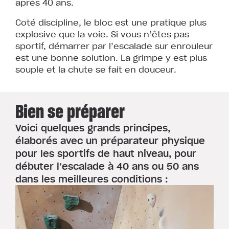
après 40 ans.
Coté discipline, le bloc est une pratique plus
explosive que la voie. Si vous n’êtes pas
sportif, démarrer par l’escalade sur enrouleur
est une bonne solution. La grimpe y est plus
souple et la chute se fait en douceur.
Bien se préparer
Voici quelques grands principes,
élaborés avec un préparateur physique
pour les sportifs de haut niveau, pour
débuter l’escalade à 40 ans ou 50 ans
dans les meilleures conditions :