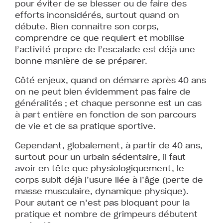
pour éviter de se blesser ou de faire des
efforts inconsidérés, surtout quand on
débute. Bien connaitre son corps,
comprendre ce que requiert et mobilise
l’activité propre de l’escalade est déjà une
bonne manière de se préparer.
Côté enjeux, quand on démarre après 40 ans
on ne peut bien évidemment pas faire de
généralités ; et chaque personne est un cas
à part entière en fonction de son parcours
de vie et de sa pratique sportive.
Cependant, globalement, à partir de 40 ans,
surtout pour un urbain sédentaire, il faut
avoir en tête que physiologiquement, le
corps subit déjà l’usure liée à l’âge (perte de
masse musculaire, dynamique physique).
Pour autant ce n’est pas bloquant pour la
pratique et nombre de grimpeurs débutent