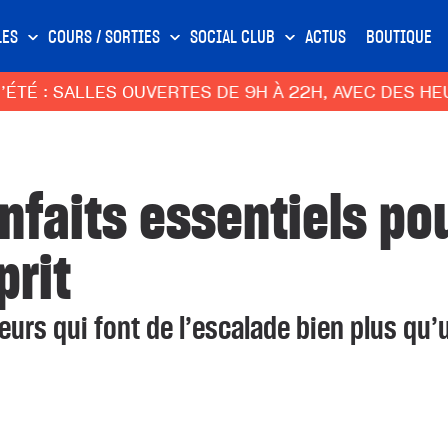
LES
COURS / SORTIES
SOCIAL CLUB
ACTUS
BOUTIQUE
ES OUVERTES DE 9H À 22H, AVEC DES HEURES CREUS
nfaits essentiels po
prit
eurs qui font de l’escalade bien plus qu