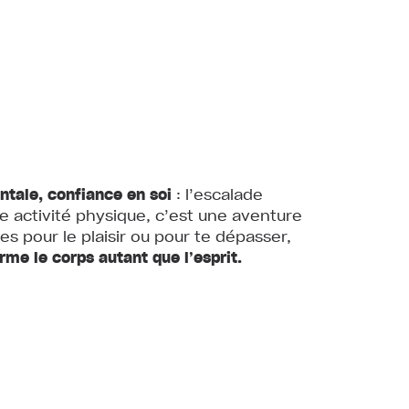
entale, confiance en soi
: l’escalade
e activité physique, c’est une aventure
es pour le plaisir ou pour te dépasser,
rme le corps autant que l’esprit.