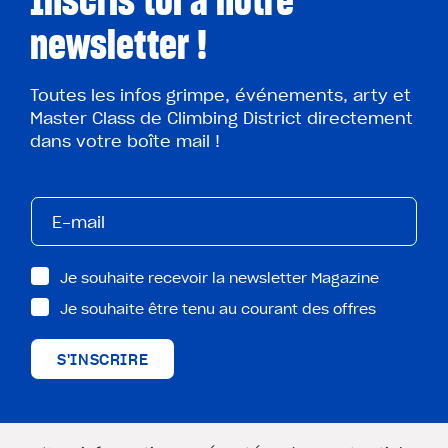
Inscris toi à notre
newsletter !
Toutes les infos grimpe, événements, arty et
Master Class de Climbing District directement
dans votre boîte mail !
Je souhaite recevoir la newsletter Magazine
Je souhaite être tenu au courant des offres
S'INSCRIRE