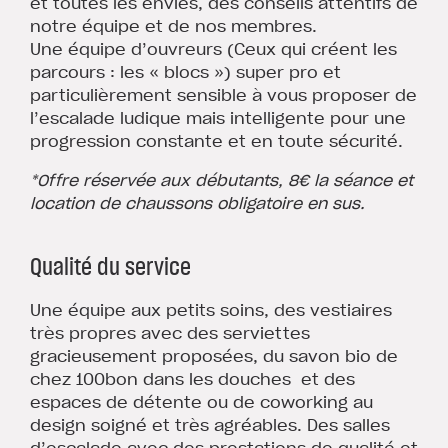
et toutes les envies, des conseils attentifs de
notre équipe et de nos membres.
Une équipe d’ouvreurs (Ceux qui créent les
parcours : les « blocs ») super pro et
particulièrement sensible à vous proposer de
l’escalade ludique mais intelligente pour une
progression constante et en toute sécurité.
*Offre réservée aux débutants, 8€ la séance et
location de chaussons obligatoire en sus.
Qualité du service
Une équipe aux petits soins, des vestiaires
très propres avec des serviettes
gracieusement proposées, du savon bio de
chez 100bon dans les douches et des
espaces de détente ou de coworking au
design soigné et très agréables. Des salles
d’escalade avec des prestations de qualité et