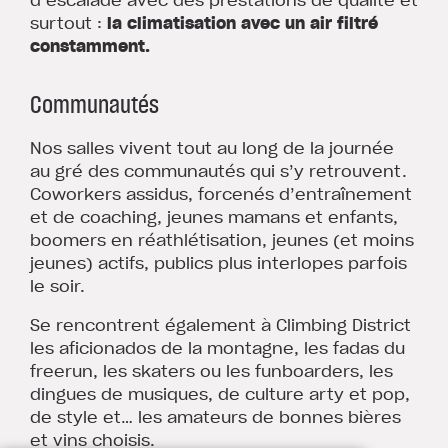
surtout :
la climatisation avec un air filtré
constamment.
Communautés
Nos salles vivent tout au long de la journée
au gré des communautés qui s’y retrouvent.
Coworkers assidus, forcenés d’entraînement
et de coaching, jeunes mamans et enfants,
boomers en réathlétisation, jeunes (et moins
jeunes) actifs, publics plus interlopes parfois
le soir.
Se rencontrent également à Climbing District
les aficionados de la montagne, les fadas du
freerun, les skaters ou les funboarders, les
dingues de musiques, de culture arty et pop,
de style et… les amateurs de bonnes bières
et vins choisis.