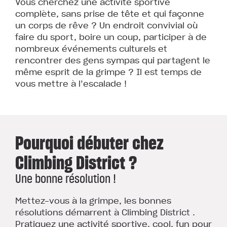
Vous cherchez une activité sportive
complète, sans prise de tête et qui façonne
un corps de rêve ? Un endroit convivial où
faire du sport, boire un coup, participer à de
nombreux événements culturels et
rencontrer des gens sympas qui partagent le
même esprit de la grimpe ? Il est temps de
vous mettre à l’escalade !
Pourquoi débuter chez
Climbing District ?
Une bonne résolution !
Mettez-vous à la grimpe, les bonnes
résolutions démarrent à Climbing District .
Pratiquez une activité sportive, cool, fun pour