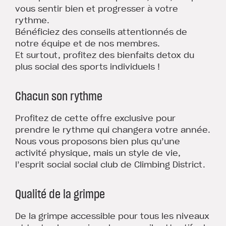
vous sentir bien et progresser à votre
rythme.
Bénéficiez des conseils attentionnés de
notre équipe et de nos membres.
Et surtout, profitez des bienfaits detox du
plus social des sports individuels !
Chacun son rythme
Profitez de cette offre exclusive pour
prendre le rythme qui changera votre année.
Nous vous proposons bien plus qu’une
activité physique, mais un style de vie,
l’esprit social social club de Climbing District.
Qualité de la grimpe
De la grimpe accessible pour tous les niveaux