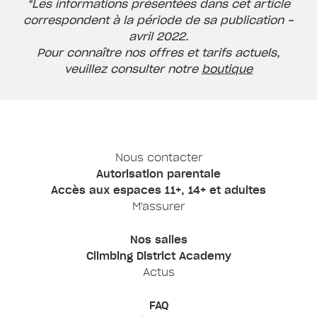
*Les informations présentées dans cet article
correspondent à la période de sa publication -
avril 2022.
Pour connaître nos offres et tarifs actuels,
veuillez consulter notre
boutique
Nous contacter
Autorisation parentale
Accès aux espaces 11+, 14+ et adultes
M'assurer
Nos salles
Climbing District Academy
Actus
FAQ