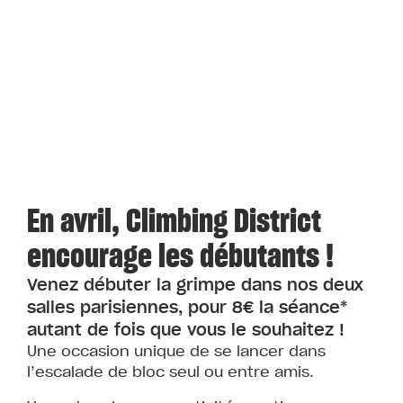
En avril, Climbing District
encourage les débutants !
Venez débuter la grimpe dans nos deux
salles parisiennes, pour 8€ la séance*
autant de fois que vous le souhaitez !
Une occasion unique de se lancer dans
l’escalade de bloc seul ou entre amis.