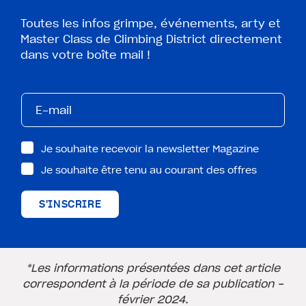
Toutes les infos grimpe, événements, arty et
Master Class de Climbing District directement
dans votre boîte mail !
Je souhaite recevoir la newsletter Magazine
Je souhaite être tenu au courant des offres
S'INSCRIRE
*Les informations présentées dans cet article
correspondent à la période de sa publication -
février 2024.