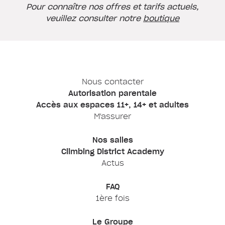
Pour connaître nos offres et tarifs actuels,
veuillez consulter notre
boutique
Nous contacter
Autorisation parentale
Accès aux espaces 11+, 14+ et adultes
M'assurer
Nos salles
Climbing District Academy
Actus
FAQ
1ère fois
Le Groupe