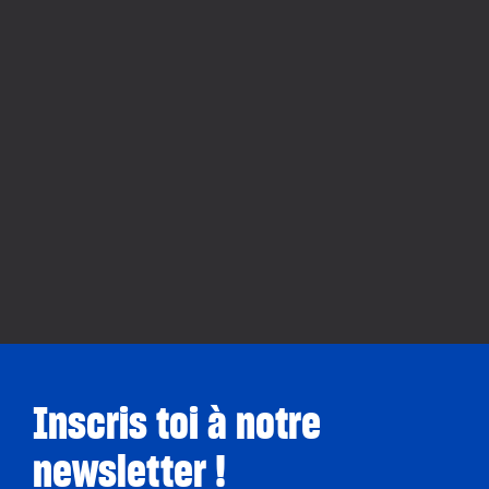
Inscris toi à notre
newsletter !