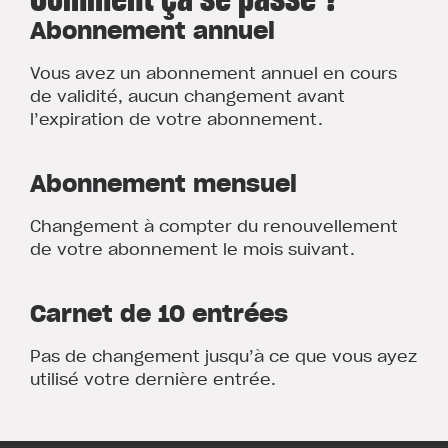
Abonnement annuel
Vous avez un abonnement annuel en cours
de validité, aucun changement avant
l’expiration de votre abonnement.
Abonnement mensuel
Changement à compter du renouvellement
de votre abonnement le mois suivant.
Carnet de 10 entrées
Pas de changement jusqu’à ce que vous ayez
utilisé votre dernière entrée.