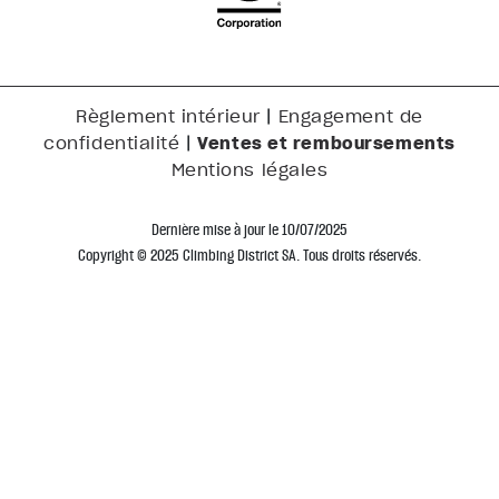
|
Règlement intérieur
Engagement de
|
Ventes et remboursements
confidentialité
Mentions légales
Dernière mise à jour le 10/07/2025
Copyright © 2025 Climbing District SA. Tous droits réservés.