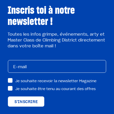
Inscris toi à notre
newsletter !
Toutes les infos grimpe, événements, arty et
Master Class de Climbing District directement
dans votre boîte mail !
Je souhaite recevoir la newsletter Magazine
Je souhaite être tenu au courant des offres
S'INSCRIRE