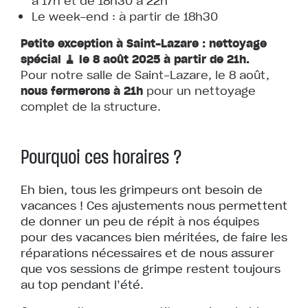
à 17h et de 18h30 à 22h
Le week-end : à partir de 18h30
Petite exception à Saint-Lazare :
nettoyage
spécial 🧹 le 8 août 2025 à partir de 21h.
Pour notre salle de Saint-Lazare, le 8 août,
nous fermerons à 21h
pour un nettoyage
complet de la structure.
Pourquoi ces horaires ?
Eh bien, tous les grimpeurs ont besoin de
vacances ! Ces ajustements nous permettent
de donner un peu de répit à nos équipes
pour des vacances bien méritées, de faire les
réparations nécessaires et de nous assurer
que vos sessions de grimpe restent toujours
au top pendant l’été.