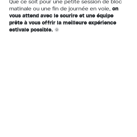
Que ce soit pour une petite session de bloc
matinale ou une fin de journée en voie,
on
vous attend avec le sourire et une équipe
prête à vous offrir la meilleure expérience
estivale possible.
🌞