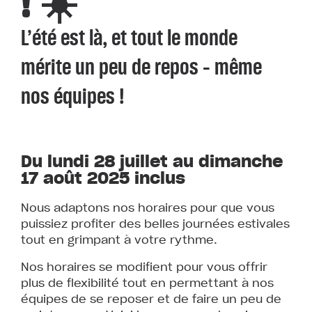
! ☀️
L’été est là, et tout le monde
mérite un peu de repos – même
nos équipes !
Du lundi 28 juillet au dimanche
17 août 2025 inclus
Nous adaptons nos horaires pour que vous
puissiez profiter des belles journées estivales
tout en grimpant à votre rythme.
Nos horaires se modifient pour vous offrir
plus de flexibilité tout en permettant à nos
équipes de se reposer et de faire un peu de