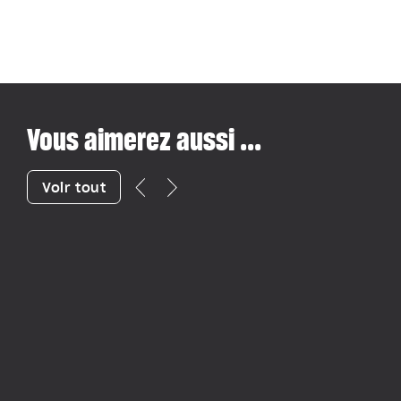
Vous aimerez aussi ...
Voir tout