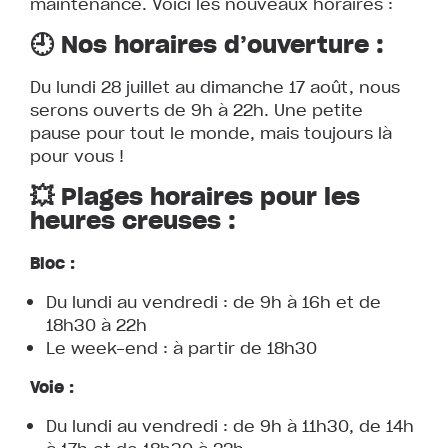
maintenance. Voici les nouveaux horaires :
🕘 Nos horaires d’ouverture :
Du lundi 28 juillet au dimanche 17 août, nous
serons ouverts de 9h à 22h. Une petite
pause pour tout le monde, mais toujours là
pour vous !
💥 Plages horaires pour les
heures creuses :
Bloc :
Du lundi au vendredi : de 9h à 16h et de
18h30 à 22h
Le week-end : à partir de 18h30
Voie :
Du lundi au vendredi : de 9h à 11h30, de 14h