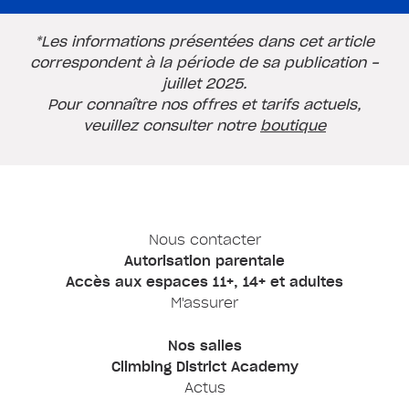
*Les informations présentées dans cet article
correspondent à la période de sa publication -
juillet 2025.
Pour connaître nos offres et tarifs actuels,
veuillez consulter notre
boutique
Nous contacter
Autorisation parentale
Accès aux espaces 11+, 14+ et adultes
M'assurer
Nos salles
Climbing District Academy
Actus