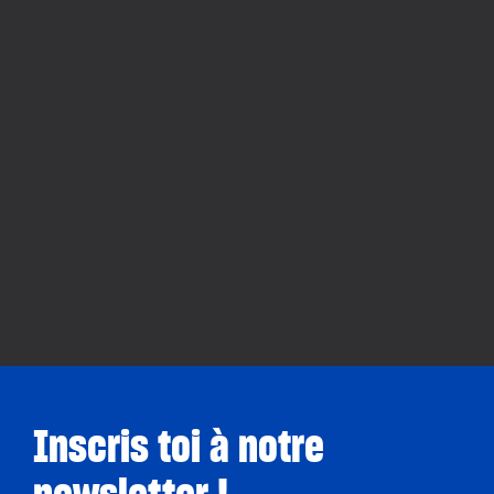
Inscris toi à notre