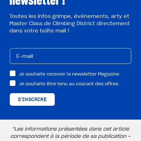
newsletter !
Toutes les infos grimpe, événements, arty et
Master Class de Climbing District directement
dans votre boîte mail !
Je souhaite recevoir la newsletter Magazine
Je souhaite être tenu au courant des offres
S'INSCRIRE
*Les informations présentées dans cet article
correspondent à la période de sa publication -