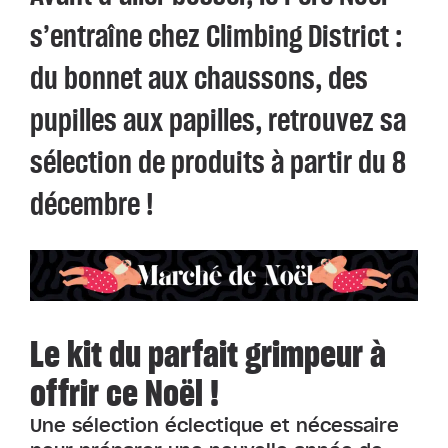
s’entraîne chez Climbing District :
du bonnet aux chaussons, des
pupilles aux papilles, retrouvez sa
sélection de produits à partir du 8
décembre !
Le kit du parfait grimpeur à
offrir ce Noël !
Une sélection éclectique et nécessaire