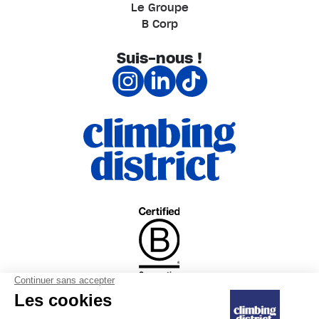
Le Groupe
B Corp
Suis-nous !