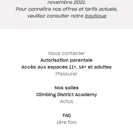
novembre 2021.
Pour connaître nos offres et tarifs actuels,
veuillez consulter notre
boutique
Nous contacter
Autorisation parentale
Accès aux espaces 11+, 14+ et adultes
M'assurer
Nos salles
Climbing District Academy
Actus
FAQ
1ère fois