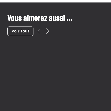
Vous aimerez aussi ...
Voir tout