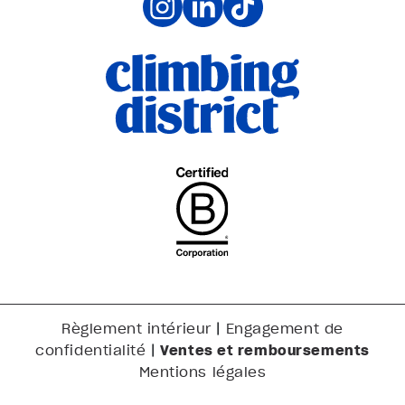
|
Règlement intérieur
Engagement de
|
Ventes et remboursements
confidentialité
Mentions légales