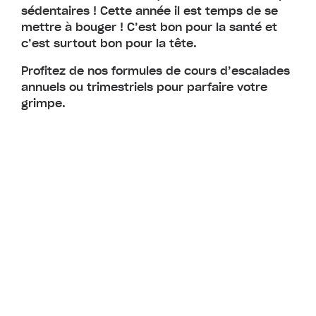
sédentaires ! Cette année il est temps de se
mettre à bouger ! C’est bon pour la santé et
c’est surtout bon pour la tête.
Profitez de nos formules de cours d’escalades
annuels ou trimestriels pour parfaire votre
grimpe.