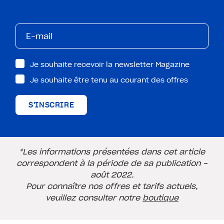
Je souhaite recevoir la newsletter Magazine
Je souhaite être tenu au courant des offres
S'INSCRIRE
*Les informations présentées dans cet article
correspondent à la période de sa publication -
août 2022.
Pour connaître nos offres et tarifs actuels,
veuillez consulter notre
boutique