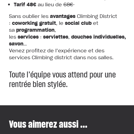
Tarif 48€
au lieu de
68€
Sans oublier les
avantages
Climbing District
:
coworking
gratuit
, le
social
club
et
sa
programmation
,
les
services
:
serviettes
,
douches
individuelles,
savon
…
Venez profitez de l’expérience et des
services Climbing district dans nos salles.
Toute l’équipe vous attend pour une
rentrée bien stylée.
Vous aimerez aussi ...