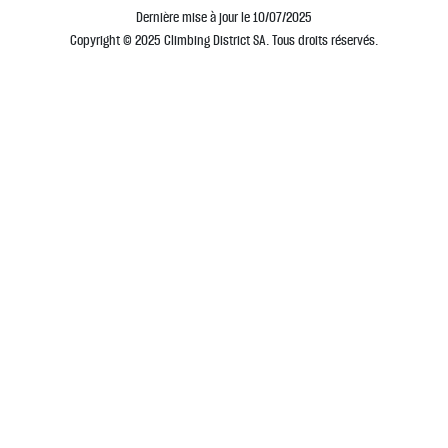
Dernière mise à jour le 10/07/2025
Copyright © 2025 Climbing District SA. Tous droits réservés.