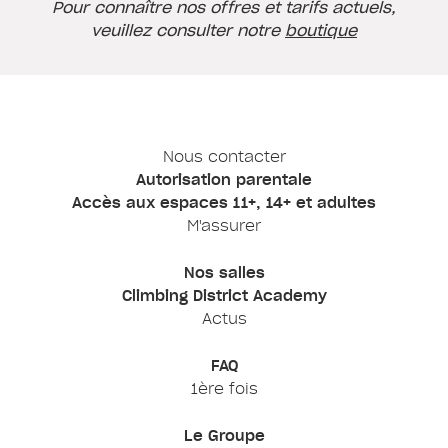
Pour connaître nos offres et tarifs actuels,
veuillez consulter notre
boutique
Nous contacter
Autorisation parentale
Accès aux espaces 11+, 14+ et adultes
M'assurer
Nos salles
Climbing District Academy
Actus
FAQ
1ère fois
Le Groupe