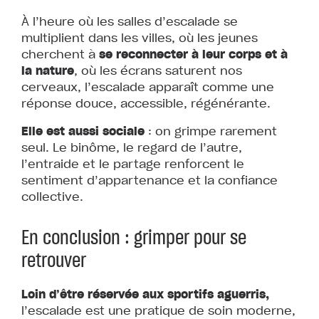
À l’heure où les salles d’escalade se
multiplient dans les villes, où les jeunes
cherchent à
se reconnecter à leur corps et à
la nature
, où les écrans saturent nos
cerveaux, l’escalade apparaît comme une
réponse douce, accessible, régénérante.
Elle est aussi sociale
: on grimpe rarement
seul. Le binôme, le regard de l’autre,
l’entraide et le partage renforcent le
sentiment d’appartenance et la confiance
collective.
En conclusion : grimper pour se
retrouver
Loin d’être réservée aux sportifs aguerris,
l’escalade est une pratique de soin moderne,