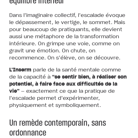
équilibre intérieur
Dans l’imaginaire collectif, l’escalade évoque
le dépassement, le vertige, le sommet. Mais
pour beaucoup de pratiquants, elle devient
aussi une métaphore de la transformation
intérieure. On grimpe une voie, comme on
gravit une émotion. On chute, on
recommence. On s’élève, on se découvre.
L’Inserm
parle de la santé mentale comme
de la capacité à
“se sentir bien, à réaliser son
potentiel, à faire face aux difficultés de la
vie”
— exactement ce que la pratique de
l’escalade permet d’expérimenter,
physiquement et symboliquement.
Un remède contemporain, sans
ordonnance