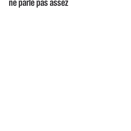
ne parle pas assez