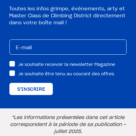
Toutes les infos grimpe, événements, arty et
Master Class de Climbing District directement
dans votre boîte mail !
Je souhaite recevoir la newsletter Magazine
Je souhaite être tenu au courant des offres
S'INSCRIRE
*Les informations présentées dans cet article
correspondent à la période de sa publication -
juillet 2025.