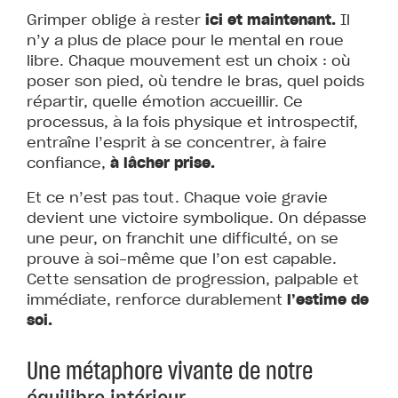
Grimper oblige à rester
ici et maintenant.
Il
n’y a plus de place pour le mental en roue
libre. Chaque mouvement est un choix : où
poser son pied, où tendre le bras, quel poids
répartir, quelle émotion accueillir. Ce
processus, à la fois physique et introspectif,
entraîne l’esprit à se concentrer, à faire
confiance,
à lâcher prise.
Et ce n’est pas tout. Chaque voie gravie
devient une victoire symbolique. On dépasse
une peur, on franchit une difficulté, on se
prouve à soi-même que l’on est capable.
Cette sensation de progression, palpable et
immédiate, renforce durablement
l’estime de
soi.
Une métaphore vivante de notre