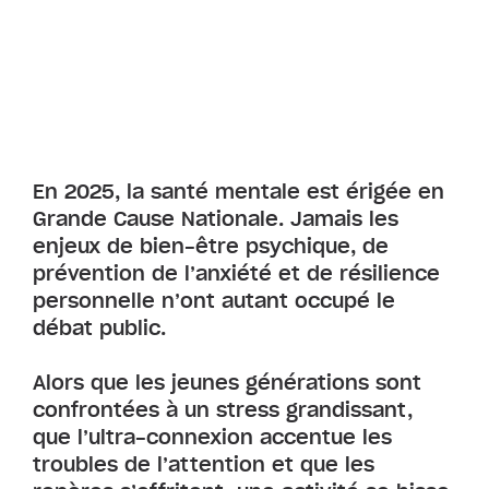
En 2025, la santé mentale est érigée en
Grande Cause Nationale. Jamais les
enjeux de bien-être psychique, de
prévention de l’anxiété et de résilience
personnelle n’ont autant occupé le
débat public.
Alors que les jeunes générations sont
confrontées à un stress grandissant,
que l’ultra-connexion accentue les
troubles de l’attention et que les