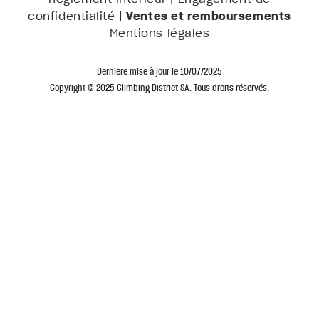
|
Ventes et remboursements
confidentialité
Mentions légales
Dernière mise à jour le 10/07/2025
Copyright © 2025 Climbing District SA. Tous droits réservés.