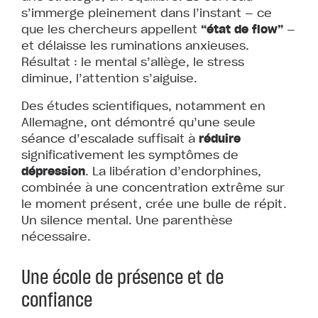
s’immerge pleinement dans l’instant — ce
que les chercheurs appellent
“état de flow”
—
et délaisse les ruminations anxieuses.
Résultat : le mental s’allège, le stress
diminue, l’attention s’aiguise.
Des études scientifiques, notamment en
Allemagne, ont démontré qu’une seule
séance d’escalade suffisait à
réduire
significativement les symptômes de
dépression
. La libération d’endorphines,
combinée à une concentration extrême sur
le moment présent, crée une bulle de répit.
Un silence mental. Une parenthèse
nécessaire.
Une école de présence et de
confiance