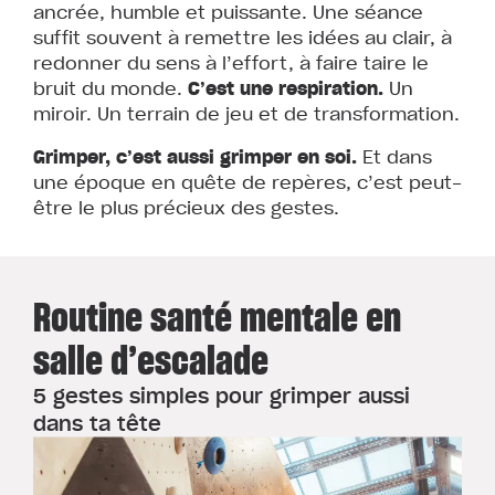
ancrée, humble et puissante. Une séance
suffit souvent à remettre les idées au clair, à
redonner du sens à l’effort, à faire taire le
bruit du monde.
C’est une respiration.
Un
miroir. Un terrain de jeu et de transformation.
Grimper, c’est aussi grimper en soi.
Et dans
une époque en quête de repères, c’est peut-
être le plus précieux des gestes.
Routine santé mentale en
salle d’escalade
5 gestes simples pour grimper aussi
dans ta tête