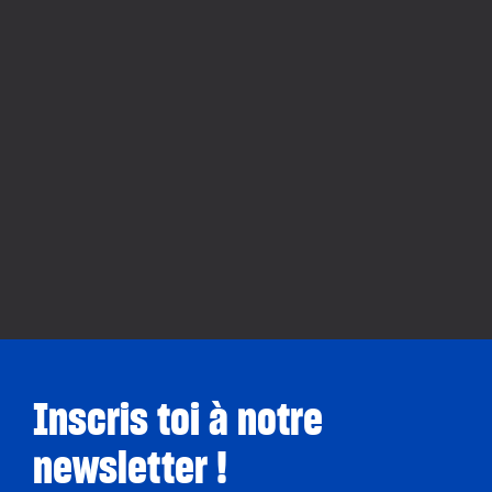
Inscris toi à notre
newsletter !