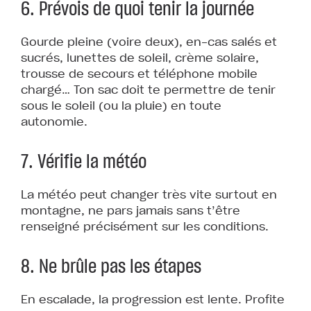
6. Prévois de quoi tenir la journée
Gourde pleine (voire deux), en-cas salés et
sucrés, lunettes de soleil, crème solaire,
trousse de secours et téléphone mobile
chargé… Ton sac doit te permettre de tenir
sous le soleil (ou la pluie) en toute
autonomie.
7. Vérifie la météo
La météo peut changer très vite surtout en
montagne, ne pars jamais sans t’être
renseigné précisément sur les conditions.
8. Ne brûle pas les étapes
En escalade, la progression est lente. Profite