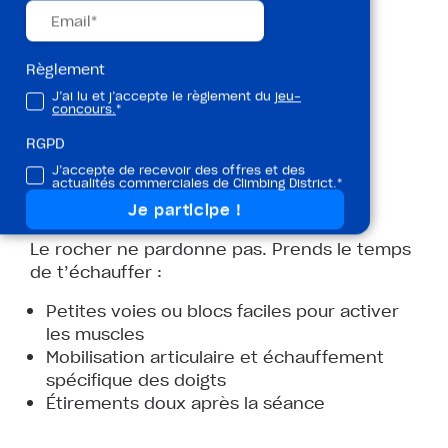
Règlement
J’ai lu et j’accepte le règlement du
jeu-
concours.
*
RGPD
J’accepte de recevoir des offres et des
actualités commerciales de Climbing District.*
5. Échauffe-toi (vraiment)
Le rocher ne pardonne pas. Prends le temps
de t’échauffer :
Petites voies ou blocs faciles pour activer
les muscles
Mobilisation articulaire et échauffement
spécifique des doigts
Étirements doux après la séance