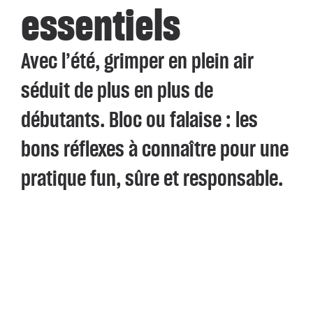
essentiels
Avec l’été, grimper en plein air
séduit de plus en plus de
débutants. Bloc ou falaise : les
bons réflexes à connaître pour une
pratique fun, sûre et responsable.