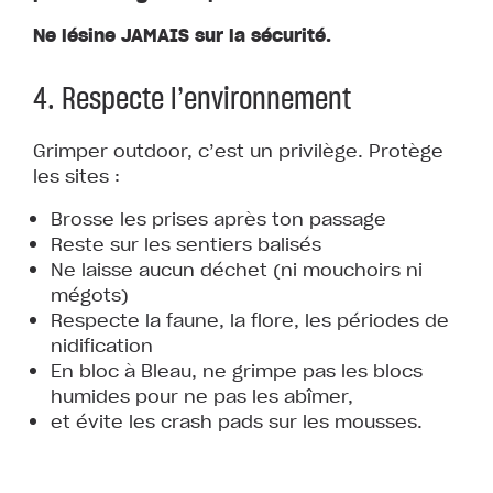
Ne lésine JAMAIS sur la sécurité.
4. Respecte l’environnement
Grimper outdoor, c’est un privilège. Protège
les sites :
Brosse les prises après ton passage
Reste sur les sentiers balisés
Ne laisse aucun déchet (ni mouchoirs ni
mégots)
Respecte la faune, la flore, les périodes de
nidification
En bloc à Bleau, ne grimpe pas les blocs
humides pour ne pas les abîmer,
et évite les crash pads sur les mousses.