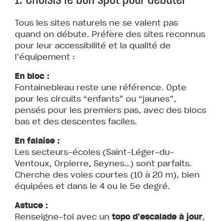
Tous les sites naturels ne se valent pas
quand on débute. Préfère des sites reconnus
pour leur accessibilité et la qualité de
l’équipement :
En bloc :
Fontainebleau reste une référence. Opte
pour les circuits “enfants” ou “jaunes”,
pensés pour les premiers pas, avec des blocs
bas et des descentes faciles.
En falaise :
Les secteurs-écoles (Saint-Léger-du-
Ventoux, Orpierre, Seynes…) sont parfaits.
Cherche des voies courtes (10 à 20 m), bien
équipées et dans le 4 ou le 5e degré.
Astuce :
Renseigne-toi avec un
topo d’escalade à jour
,