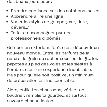
des beaux jours pour :
Prendre confiance sur des cotations faciles
Apprendre à lire une ligne
Varier les styles de grimpe (mur, dalle,
dévers…)
Te faire accompagner par des
professionnels diplômés
Grimper en extérieur l’été, c’est découvrir un
nouveau monde. Entre les parfums de la
nature, le grain du rocher sous les doigts, les
papotes au pied des voies et les siestes à
l’ombre, c’est une expérience inoubliable.
Mais pour qu’elle soit positive, un minimum
de préparation est indispensable.
Alors, enfile tes chaussons, vérifie ton
baudrier, remplis ta gourde… et surtout,
savoure chaque instant.