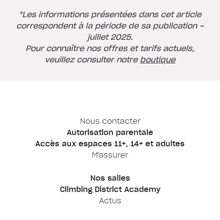
*Les informations présentées dans cet article
correspondent à la période de sa publication -
juillet 2025.
Pour connaître nos offres et tarifs actuels,
veuillez consulter notre
boutique
Nous contacter
Autorisation parentale
Accès aux espaces 11+, 14+ et adultes
M'assurer
Nos salles
Climbing District Academy
Actus