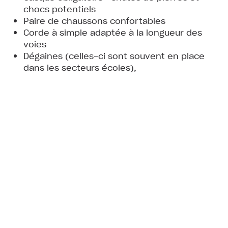
chocs potentiels
Paire de chaussons confortables
Corde à simple adaptée à la longueur des
voies
Dégaines (celles-ci sont souvent en place
dans les secteurs écoles),