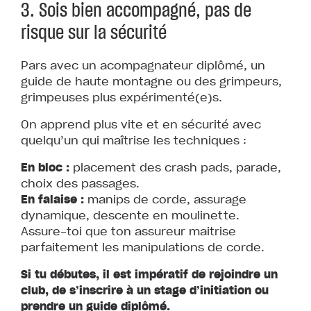
3. Sois bien accompagné, pas de
risque sur la sécurité
Pars avec un acompagnateur diplômé, un
guide de haute montagne ou des grimpeurs,
grimpeuses plus expérimenté(e)s.
On apprend plus vite et en sécurité avec
quelqu’un qui maîtrise les techniques :
En bloc :
placement des crash pads, parade,
choix des passages.
En falaise :
manips de corde, assurage
dynamique, descente en moulinette.
Assure-toi que ton assureur maitrise
parfaitement les manipulations de corde.
Si tu débutes, il est impératif de rejoindre un
club, de s’inscrire à un stage d’initiation ou
prendre un guide diplômé.