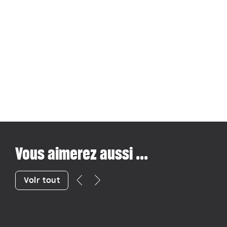
Vous aimerez aussi ...
Voir tout