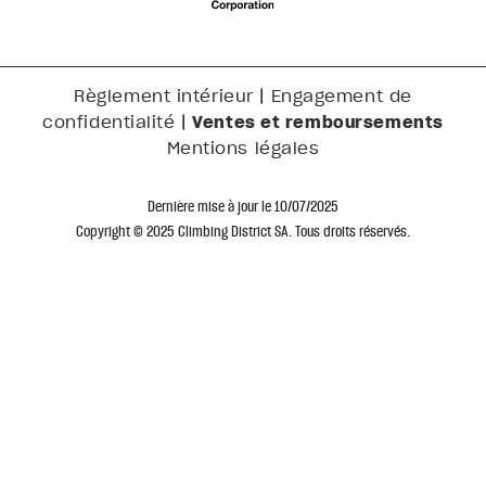
|
Règlement intérieur
Engagement de
|
Ventes et remboursements
confidentialité
Mentions légales
Dernière mise à jour le 10/07/2025
Copyright © 2025 Climbing District SA. Tous droits réservés.