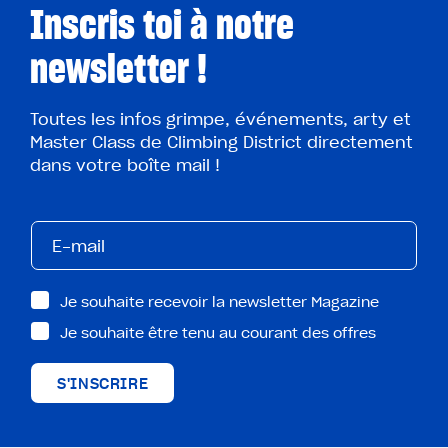
Inscris toi à notre
newsletter !
Toutes les infos grimpe, événements, arty et
Master Class de Climbing District directement
dans votre boîte mail !
Je souhaite recevoir la newsletter Magazine
Je souhaite être tenu au courant des offres
S'INSCRIRE