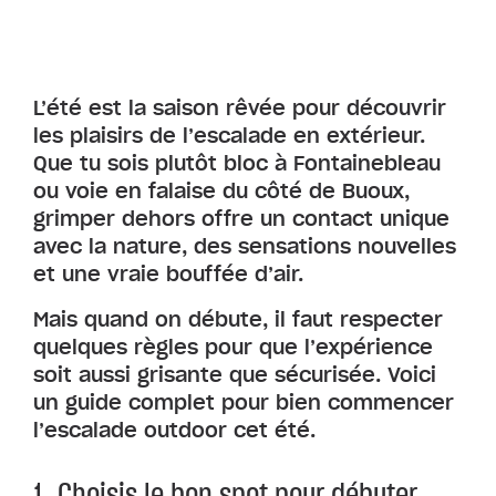
L’été est la saison rêvée pour découvrir
les plaisirs de l’escalade en extérieur.
Que tu sois plutôt bloc à Fontainebleau
ou voie en falaise du côté de Buoux,
grimper dehors offre un contact unique
avec la nature, des sensations nouvelles
et une vraie bouffée d’air.
Mais quand on débute, il faut respecter
quelques règles pour que l’expérience
soit aussi grisante que sécurisée. Voici
un guide complet pour bien commencer
l’escalade outdoor cet été.
1. Choisis le bon spot pour débuter