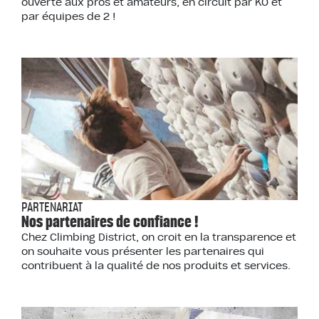
ouverte aux pros et amateurs, en circuit par KO et
par équipes de 2 !
PARTENARIAT
Nos partenaires de confiance !
Chez Climbing District, on croit en la transparence et
on souhaite vous présenter les partenaires qui
contribuent à la qualité de nos produits et services.