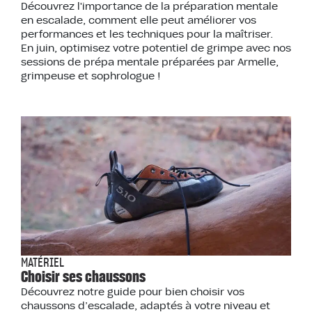
Découvrez l'importance de la préparation mentale
en escalade, comment elle peut améliorer vos
performances et les techniques pour la maîtriser.
En juin, optimisez votre potentiel de grimpe avec nos
sessions de prépa mentale préparées par Armelle,
grimpeuse et sophrologue !
MATÉRIEL
Choisir ses chaussons
Découvrez notre guide pour bien choisir vos
chaussons d’escalade, adaptés à votre niveau et