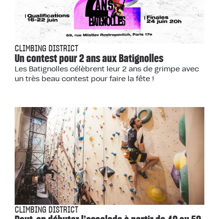
CLIMBING DISTRICT
Un contest pour 2 ans aux Batignolles
Les Batignolles célèbrent leur 2 ans de grimpe avec
un très beau contest pour faire la fête !
CLIMBING DISTRICT