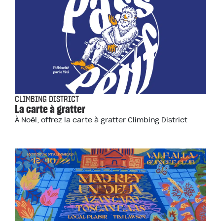
CLIMBING DISTRICT
La carte à gratter
À Noël, offrez la carte à gratter Climbing District