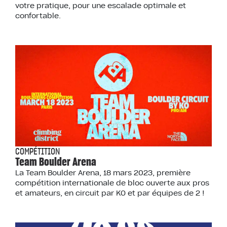
votre pratique, pour une escalade optimale et
confortable.
COMPÉTITION
Team Boulder Arena
La Team Boulder Arena, 18 mars 2023, première
compétition internationale de bloc ouverte aux pros
et amateurs, en circuit par KO et par équipes de 2 !