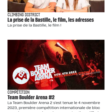
CLIMBING DISTRICT
La prise de la Bastille, le film, les adresses
La prise de la Bastille, le film !
COMPÉTITION
Team Boulder Arena #2
La Team Boulder Arena 2 s'est tenue le 4 novembre
2023, première compétition internationale de bloc