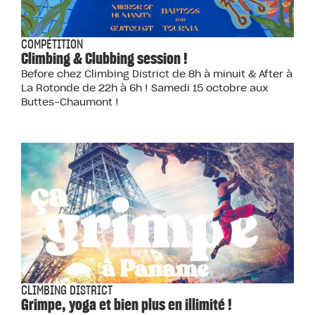
COMPÉTITION
Climbing & Clubbing session !
Before chez Climbing District de 8h à minuit & After à
La Rotonde de 22h à 6h ! Samedi 15 octobre aux
Buttes-Chaumont !
CLIMBING DISTRICT
Grimpe, yoga et bien plus en illimité !