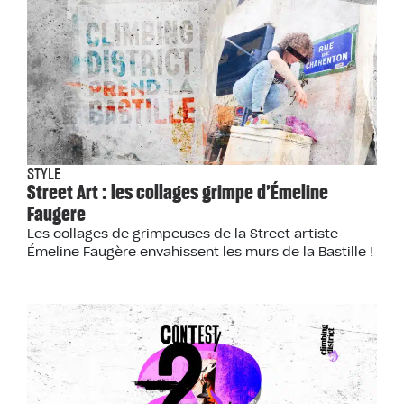
STYLE
Street Art : les collages grimpe d’Émeline
Faugere
Les collages de grimpeuses de la Street artiste
Émeline Faugère envahissent les murs de la Bastille !