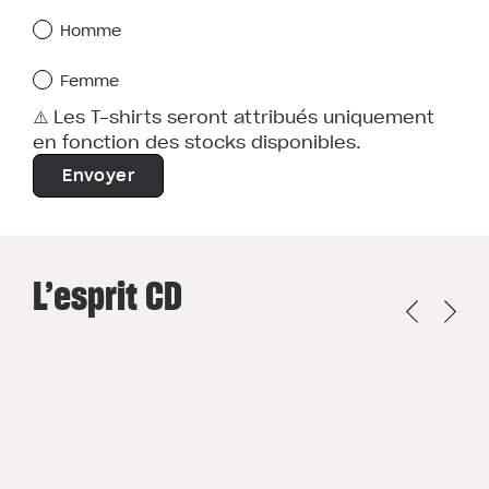
Homme
Femme
⚠️ Les T-shirts seront attribués uniquement
en fonction des stocks disponibles.
L’esprit CD