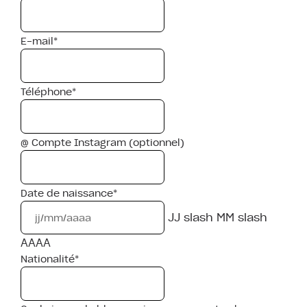
E-mail*
Téléphone*
@ Compte Instagram (optionnel)
Date de naissance*
JJ slash MM slash
AAAA
Nationalité*