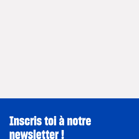
Inscris toi à notre
newsletter !