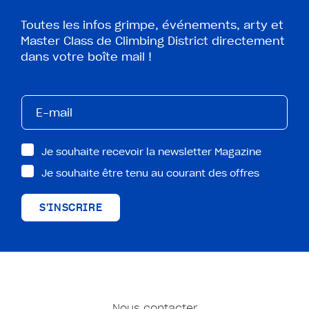
Toutes les infos grimpe, événements, arty et
Master Class de Climbing District directement
dans votre boîte mail !
Je souhaite recevoir la newsletter Magazine
Je souhaite être tenu au courant des offres
S'INSCRIRE
Nous contacter