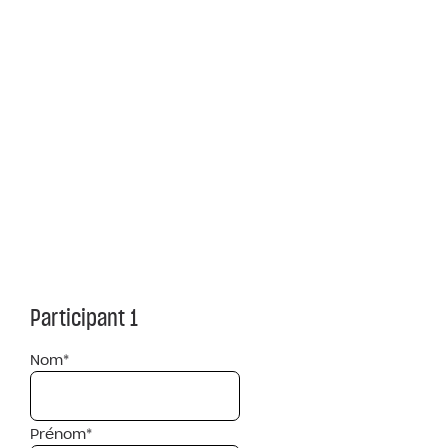
Participant 1
Nom*
Prénom*