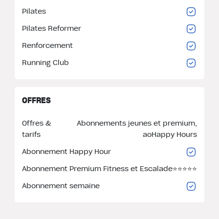
Pilates
Pilates Reformer
Renforcement
Running Club
OFFRES
Offres &
Abonnements jeunes et premium,
tarifs
aoHappy Hours
Abonnement Happy Hour
Abonnement Premium Fitness et Escalade
⭐️⭐️⭐️⭐️⭐️
Abonnement semaine