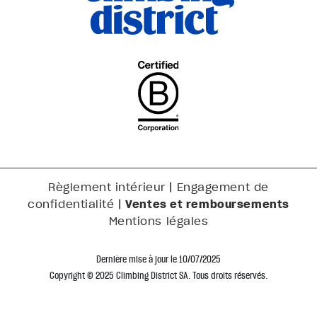
|
Règlement intérieur
Engagement de
|
Ventes et remboursements
confidentialité
Mentions légales
Dernière mise à jour le 10/07/2025
Copyright © 2025 Climbing District SA. Tous droits réservés.