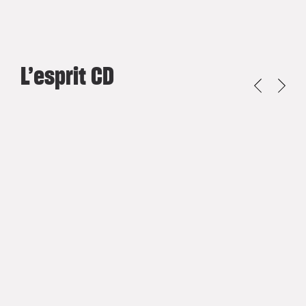
L’esprit CD