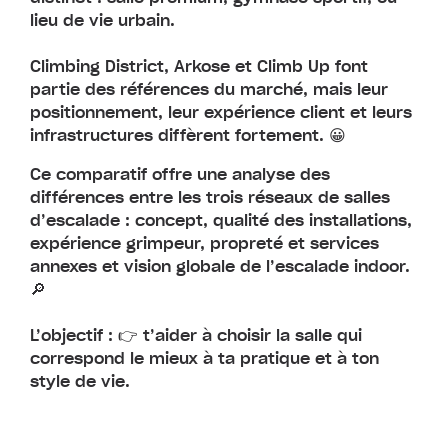
lieu de vie urbain.
Climbing District, Arkose et Climb Up font
partie des références du marché, mais leur
positionnement, leur expérience client et leurs
infrastructures diffèrent fortement. 😀
Ce comparatif offre une analyse des
différences entre les trois réseaux de salles
d’escalade : concept, qualité des installations,
expérience grimpeur, propreté et services
annexes et vision globale de l’escalade indoor.
🔎
L’objectif : 👉 t’aider à choisir la salle qui
correspond le mieux à ta pratique et à ton
style de vie.