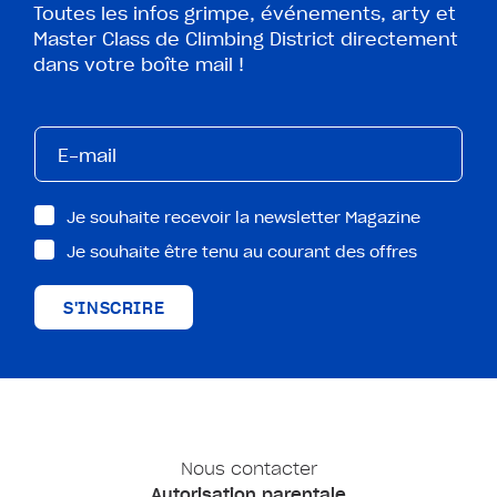
Toutes les infos grimpe, événements, arty et
Master Class de Climbing District directement
dans votre boîte mail !
Je souhaite recevoir la newsletter Magazine
Je souhaite être tenu au courant des offres
S'INSCRIRE
Nous contacter
Autorisation parentale