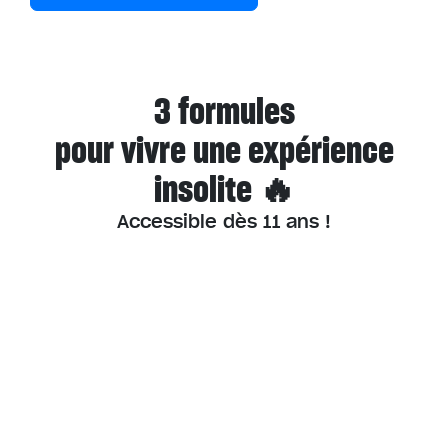
3 formules
pour vivre une expérience
insolite 🔥
Accessible dès 11 ans !