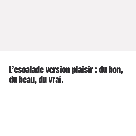
L’escalade version plaisir : du bon,
du beau, du vrai.