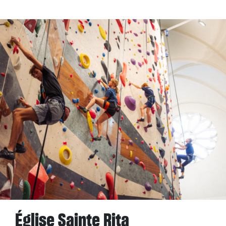
Église Sainte Rita