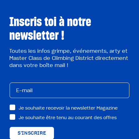
Inscris toi à notre
newsletter !
Toutes les infos grimpe, événements, arty et
Master Class de Climbing District directement
dans votre boîte mail !
Je souhaite recevoir la newsletter Magazine
Je souhaite être tenu au courant des offres
S'INSCRIRE