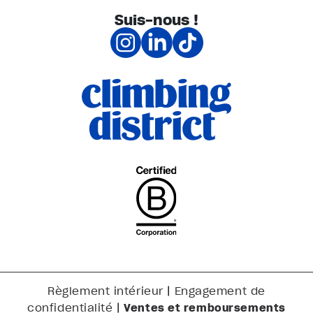
Suis-nous !
|
Règlement intérieur
Engagement de
|
Ventes et remboursements
confidentialité