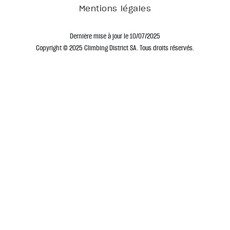
Mentions légales
Dernière mise à jour le 10/07/2025
Copyright © 2025 Climbing District SA. Tous droits réservés.