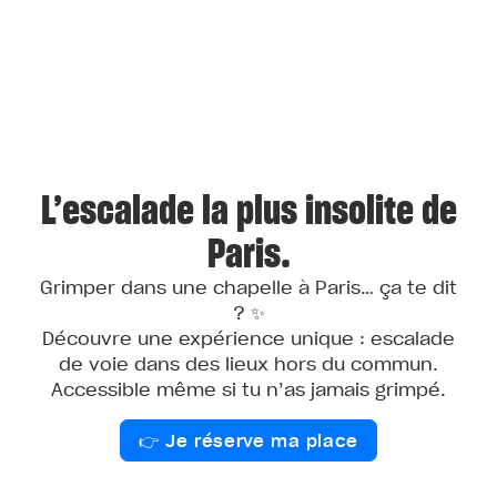
L’escalade la plus insolite de
Paris.
Grimper dans une chapelle à Paris… ça te dit
? ✨
Découvre une expérience unique : escalade
de voie dans des lieux hors du commun.
Accessible même si tu n’as jamais grimpé.
👉 Je réserve ma place