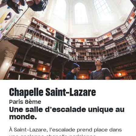
Chapelle Saint-Lazare
Paris 8ème
Une salle d’escalade unique au
monde.
À Saint-Lazare, l’escalade prend place dans